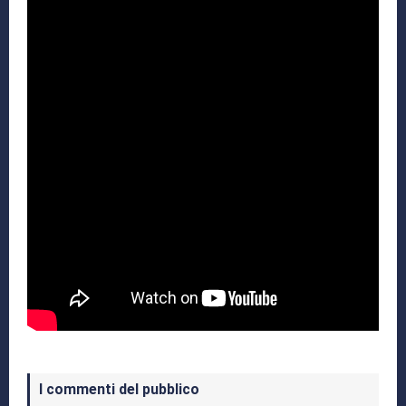
I commenti del pubblico