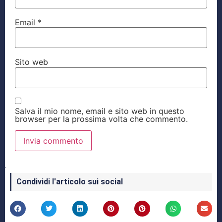
Email
*
Sito web
Salva il mio nome, email e sito web in questo
browser per la prossima volta che commento.
Condividi l'articolo sui social