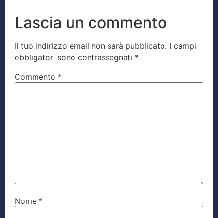
Lascia un commento
Il tuo indirizzo email non sarà pubblicato.
I campi
obbligatori sono contrassegnati
*
Commento
*
Nome
*