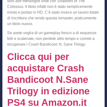
solo alle meraviglie viste con Shadows of The
Colossus. Il titolo infatti non è stato semplicemente
rivisto e portao in HD. C’è stato invece un lavoro totale
di riscrittura che rende questa remaster, praticamente
un titolo nuovo.
Se avete voglia di un gameplay fresco a di sequenze
folli e scatenate, non perdete altro tempo e correte a
recuperare l Crash Bandicoot: N. Sane Trilogy.
Clicca qui per
acquistare Crash
Bandicoot N.Sane
Trilogy in edizione
PS4 su Amazon.it