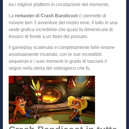
tra i migliori platform in circolazione del momento.
La
remaster di Crash Bandicoot
ci permette di
rivivere ben 3 avventure del nostro eroe, il tutto in una
veste grafica incredibile che quasi fa dimenticare di
trovarci di fronte a un titolo del passato.
Il gameplay scatenato e completamente folle rimane
assolutamente invariato, con le sue incredibili
sequenze e i suoi momenti in grado di lasciare il
segno nella storia del videogioco che fu.