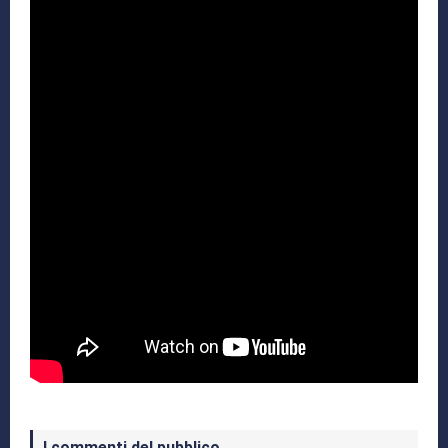
I commenti del pubblico