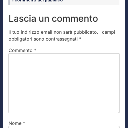
Lascia un commento
Il tuo indirizzo email non sarà pubblicato.
I campi
obbligatori sono contrassegnati
*
Commento
*
Nome
*