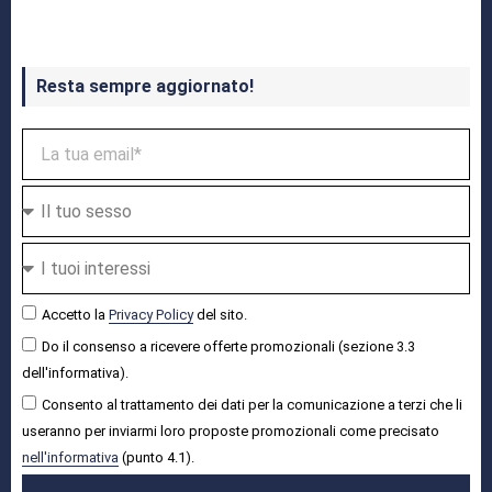
Resta sempre aggiornato!
Accetto la
Privacy Policy
del sito.
Do il consenso a ricevere offerte promozionali (sezione 3.3
dell'informativa).
Consento al trattamento dei dati per la comunicazione a terzi che li
useranno per inviarmi loro proposte promozionali come precisato
nell'informativa
(punto 4.1).