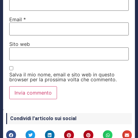
Email
*
Sito web
Salva il mio nome, email e sito web in questo
browser per la prossima volta che commento.
Condividi l'articolo sui social