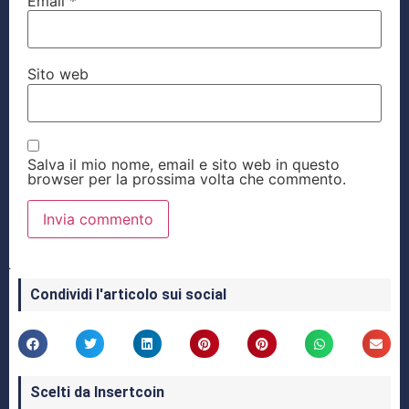
Email
*
Sito web
Salva il mio nome, email e sito web in questo
browser per la prossima volta che commento.
Condividi l'articolo sui social
Scelti da Insertcoin