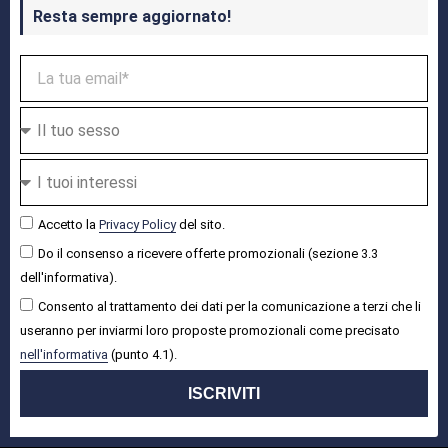
Resta sempre aggiornato!
Accetto la
Privacy Policy
del sito.
Do il consenso a ricevere offerte promozionali (sezione 3.3
dell'informativa).
Consento al trattamento dei dati per la comunicazione a terzi che li
useranno per inviarmi loro proposte promozionali come precisato
nell'informativa
(punto 4.1).
ISCRIVITI