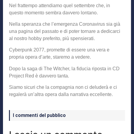
Nel frattempo attendiamo quel settembre che, in
questo momento sembra davvero lontano.
Nella speranza che l’emergenza Coronavirus sia già
una pagina del passato e di poter tornare a dedicarci
al nostro hobby preferito, più spensierati.
Cyberpunk 2077, promette di essere una vera e
propria opera d’arte, staremo a vedere.
Dopo la saga di The Witcher, la fiducia riposta in CD
Project Red è davvero tanta.
Siamo sicuri che la compagnia non ci deluderà e ci
regalerà un’altra opera dalla narrativa eccellente.
I commenti del pubblico