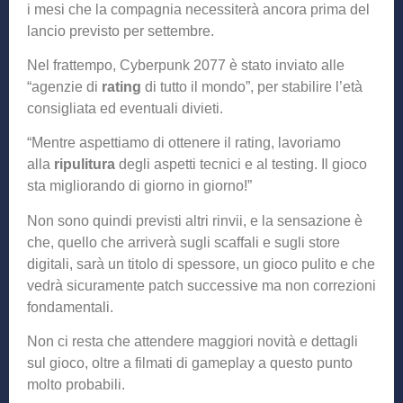
i mesi che la compagnia necessiterà ancora prima del
lancio previsto per settembre.
Nel frattempo, Cyberpunk 2077 è stato inviato alle
“agenzie di
rating
di tutto il mondo”, per stabilire l’età
consigliata ed eventuali divieti.
“Mentre aspettiamo di ottenere il rating, lavoriamo
alla
ripulitura
degli aspetti tecnici e al testing. Il gioco
sta migliorando di giorno in giorno!”
Non sono quindi previsti altri rinvii, e la sensazione è
che, quello che arriverà sugli scaffali e sugli store
digitali, sarà un titolo di spessore, un gioco pulito e che
vedrà sicuramente patch successive ma non correzioni
fondamentali.
Non ci resta che attendere maggiori novità e dettagli
sul gioco, oltre a filmati di gameplay a questo punto
molto probabili.