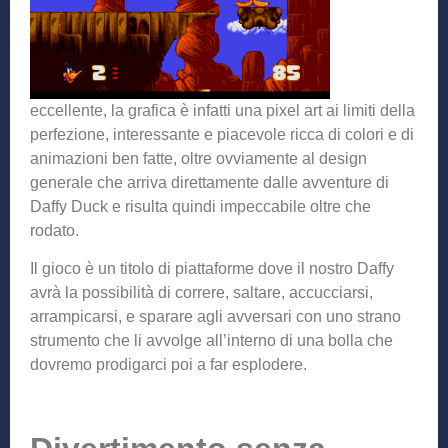
eccellente, la grafica è infatti una pixel art ai limiti della
perfezione, interessante e piacevole ricca di colori e di
animazioni ben fatte, oltre ovviamente al design
generale che arriva direttamente dalle avventure di
Daffy Duck e risulta quindi impeccabile oltre che
rodato.
Il gioco è un titolo di piattaforme dove il nostro Daffy
avrà la possibilità di correre, saltare, accucciarsi,
arrampicarsi, e sparare agli avversari con uno strano
strumento che li avvolge all’interno di una bolla che
dovremo prodigarci poi a far esplodere.