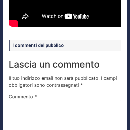
I commenti del pubblico
Lascia un commento
Il tuo indirizzo email non sarà pubblicato.
I campi
obbligatori sono contrassegnati
*
Commento
*