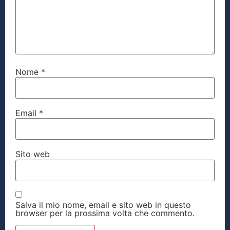
Nome
*
Email
*
Sito web
Salva il mio nome, email e sito web in questo
browser per la prossima volta che commento.