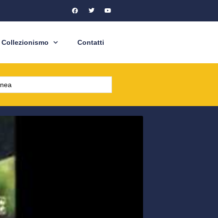
Collezionismo
Contatti