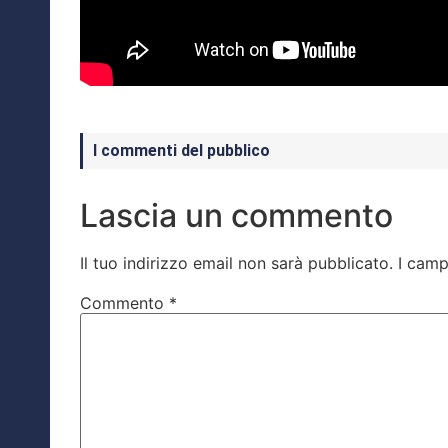
I commenti del pubblico
Lascia un commento
Il tuo indirizzo email non sarà pubblicato.
I camp
Commento
*