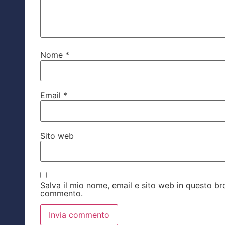
Nome
*
Email
*
Sito web
Salva il mio nome, email e sito web in questo b
commento.