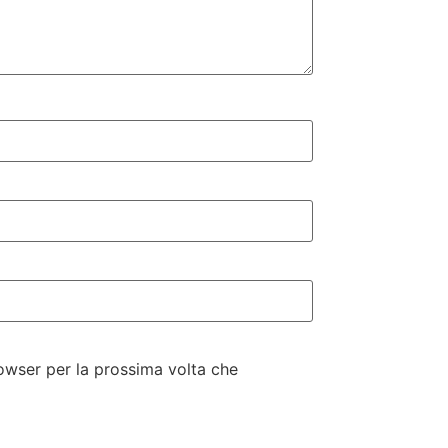
rowser per la prossima volta che