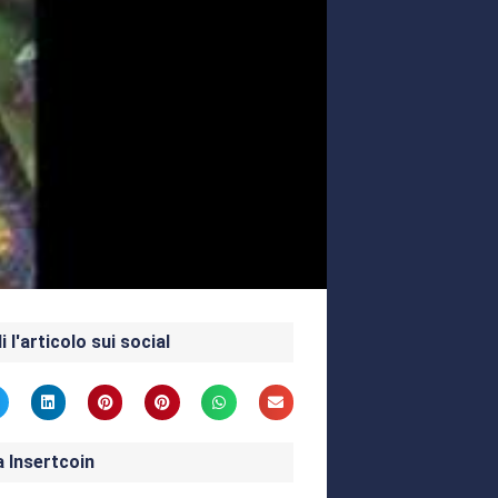
i l'articolo sui social
a Insertcoin