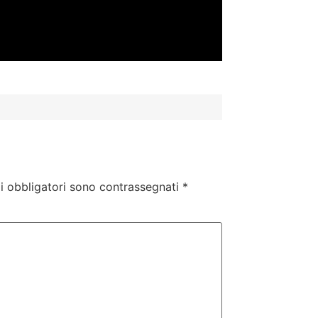
i obbligatori sono contrassegnati
*