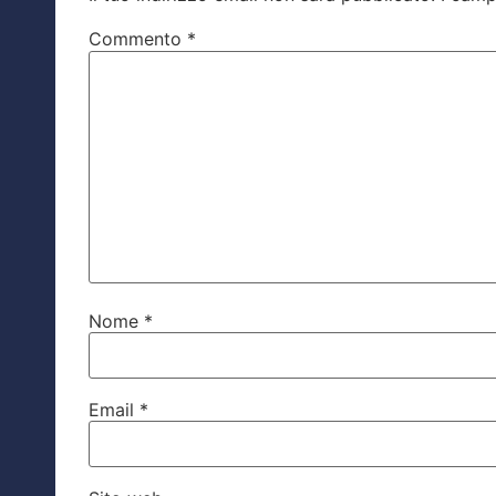
Commento
*
Nome
*
Email
*