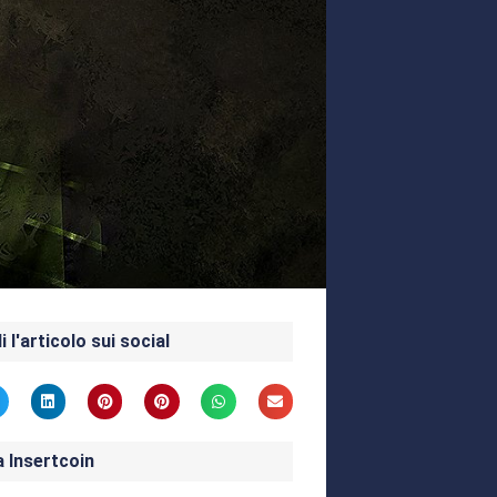
i l'articolo sui social
a Insertcoin