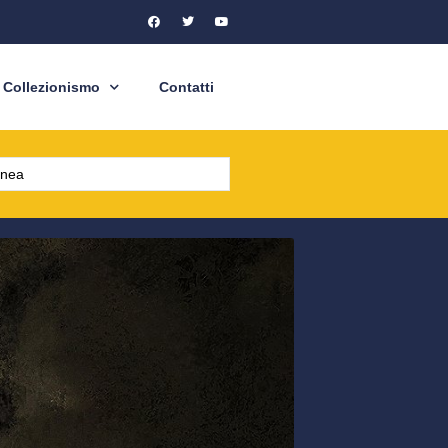
Collezionismo
Contatti