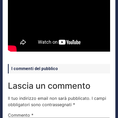
I commenti del pubblico
Lascia un commento
Il tuo indirizzo email non sarà pubblicato.
I campi
obbligatori sono contrassegnati
*
Commento
*