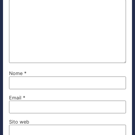
Nome
*
Email
*
Sito web