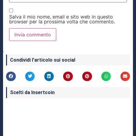
Salva il mio nome, email e sito web in questo
browser per la prossima volta che commento.
Condividi l'articolo sui social
Scelti da Insertcoin