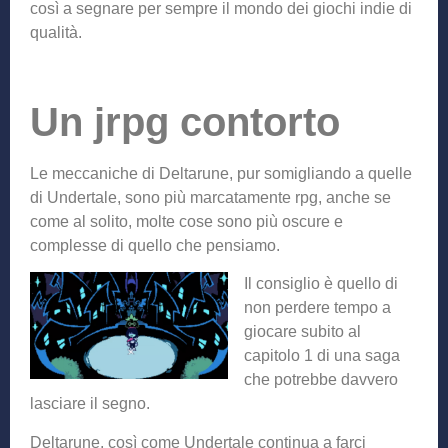
così a segnare per sempre il mondo dei giochi indie di
qualità.
Un jrpg contorto
Le meccaniche di Deltarune, pur somigliando a quelle
di Undertale, sono più marcatamente rpg, anche se
come al solito, molte cose sono più oscure e
complesse di quello che pensiamo.
Il consiglio è que
llo di
non perdere tempo a
giocare subito al
capitolo 1 di una saga
che potrebbe davvero
lasciare il segno.
Deltarune, così come Undertale continua a farci