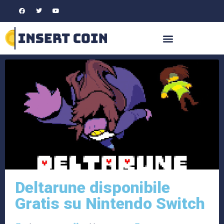
Deltarune disponibile
Gratis su Nintendo Switch