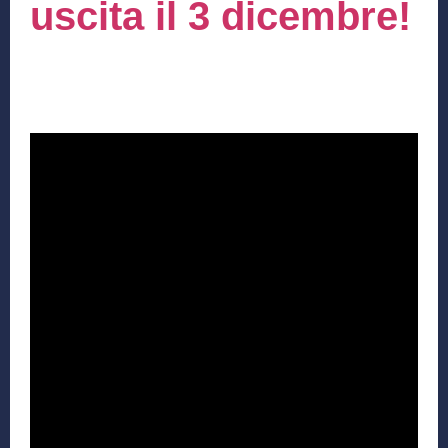
uscita il 3 dicembre!