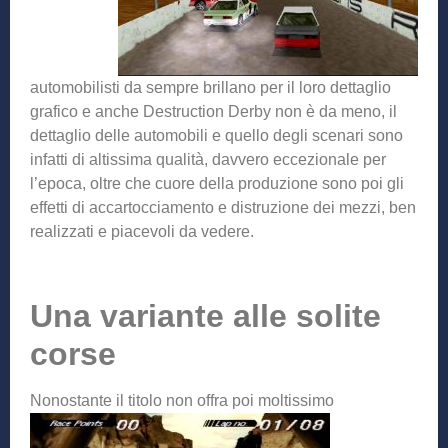
automobilisti da sempre brillano per il loro dettaglio
grafico e anche Destruction Derby non è da meno, il
dettaglio delle automobili e quello degli scenari sono
infatti di altissima qualità, davvero eccezionale per
l’epoca, oltre che cuore della produzione sono poi gli
effetti di accartocciamento e distruzione dei mezzi, ben
realizzati e piacevoli da vedere.
Una variante alle solite
corse
Nonostante il titolo non
offra poi moltissimo