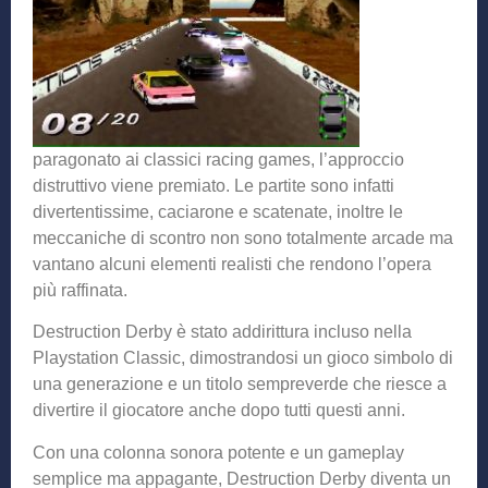
paragonato ai classici racing games, l’approccio
distruttivo viene premiato. Le partite sono infatti
divertentissime, caciarone e scatenate, inoltre le
meccaniche di scontro non sono totalmente arcade ma
vantano alcuni elementi realisti che rendono l’opera
più raffinata.
Destruction Derby è stato addirittura incluso nella
Playstation Classic, dimostrandosi un gioco simbolo di
una generazione e un titolo sempreverde che riesce a
divertire il giocatore anche dopo tutti questi anni.
Con una colonna sonora potente e un gameplay
semplice ma appagante, Destruction Derby diventa un