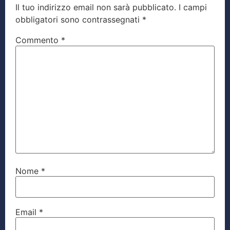
Il tuo indirizzo email non sarà pubblicato.
I campi
obbligatori sono contrassegnati
*
Commento
*
Nome
*
Email
*