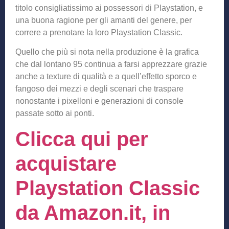
titolo consigliatissimo ai possessori di Playstation, e
una buona ragione per gli amanti del genere, per
correre a prenotare la loro Playstation Classic.
Quello che più si nota nella produzione è la grafica
che dal lontano 95 continua a farsi apprezzare grazie
anche a texture di qualità e a quell’effetto sporco e
fangoso dei mezzi e degli scenari che traspare
nonostante i pixelloni e generazioni di console
passate sotto ai ponti.
Clicca qui per
acquistare
Playstation Classic
da Amazon.it, in