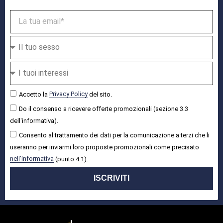
Accetto la
Privacy Policy
del sito.
Do il consenso a ricevere offerte promozionali (sezione 3.3
dell'informativa).
Consento al trattamento dei dati per la comunicazione a terzi che li
useranno per inviarmi loro proposte promozionali come precisato
nell'informativa
(punto 4.1).
ISCRIVITI