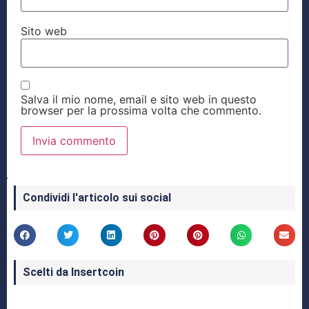
Sito web
Salva il mio nome, email e sito web in questo
browser per la prossima volta che commento.
Condividi l'articolo sui social
Scelti da Insertcoin