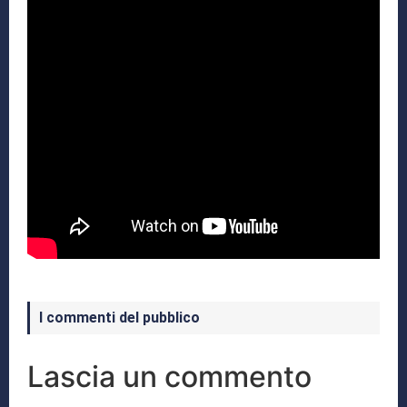
I commenti del pubblico
Lascia un commento