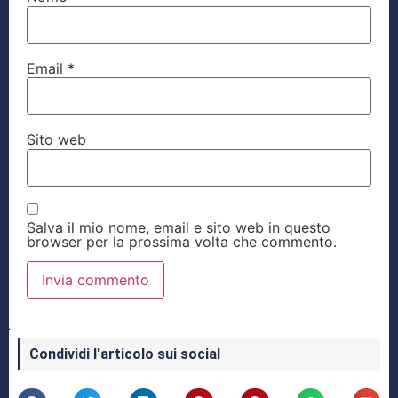
Email
*
Sito web
Salva il mio nome, email e sito web in questo
browser per la prossima volta che commento.
Condividi l'articolo sui social