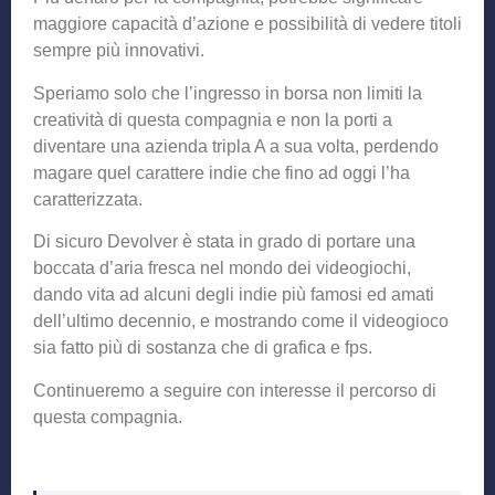
maggiore capacità d’azione e possibilità di vedere titoli
sempre più innovativi.
Speriamo solo che l’ingresso in borsa non limiti la
creatività di questa compagnia e non la porti a
diventare una azienda tripla A a sua volta, perdendo
magare quel carattere indie che fino ad oggi l’ha
caratterizzata.
Di sicuro Devolver è stata in grado di portare una
boccata d’aria fresca nel mondo dei videogiochi,
dando vita ad alcuni degli indie più famosi ed amati
dell’ultimo decennio, e mostrando come il videogioco
sia fatto più di sostanza che di grafica e fps.
Continueremo a seguire con interesse il percorso di
questa compagnia.