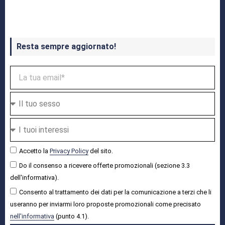
Crash Bandicoot 4 in uscita a ottobre
Resta sempre aggiornato!
Accetto la
Privacy Policy
del sito.
Do il consenso a ricevere offerte promozionali (sezione 3.3
dell'informativa).
Consento al trattamento dei dati per la comunicazione a terzi che li
useranno per inviarmi loro proposte promozionali come precisato
nell'informativa
(punto 4.1).