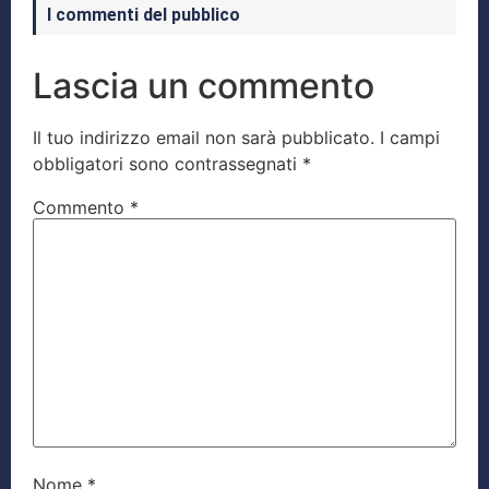
I commenti del pubblico
Lascia un commento
Il tuo indirizzo email non sarà pubblicato.
I campi
obbligatori sono contrassegnati
*
Commento
*
Nome
*