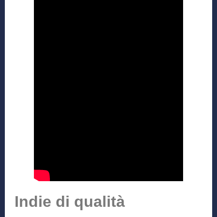
Indie di qualità