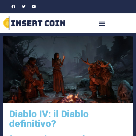
Diablo IV: il Diablo
definitivo?