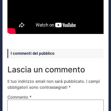
I commenti del pubblico
Lascia un commento
Il tuo indirizzo email non sarà pubblicato.
I campi
obbligatori sono contrassegnati
*
Commento
*