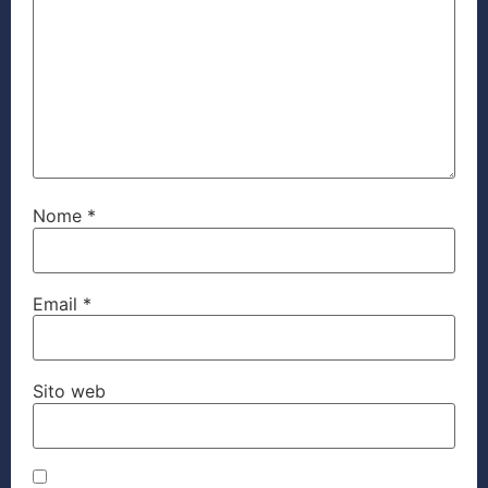
Nome
*
Email
*
Sito web