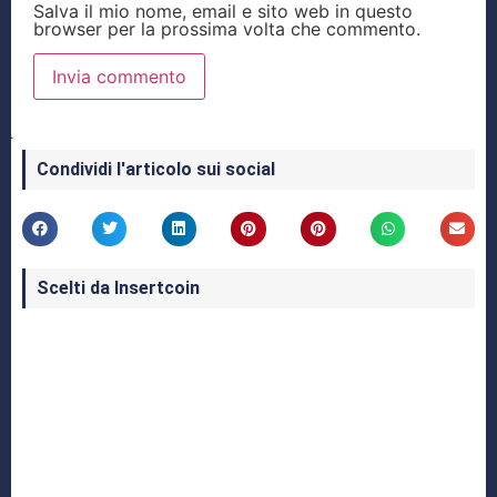
Salva il mio nome, email e sito web in questo
browser per la prossima volta che commento.
Condividi l'articolo sui social
Scelti da Insertcoin