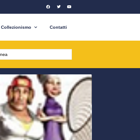
Collezionismo
Contatti