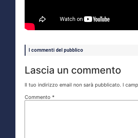
I commenti del pubblico
Lascia un commento
Il tuo indirizzo email non sarà pubblicato.
I camp
Commento
*