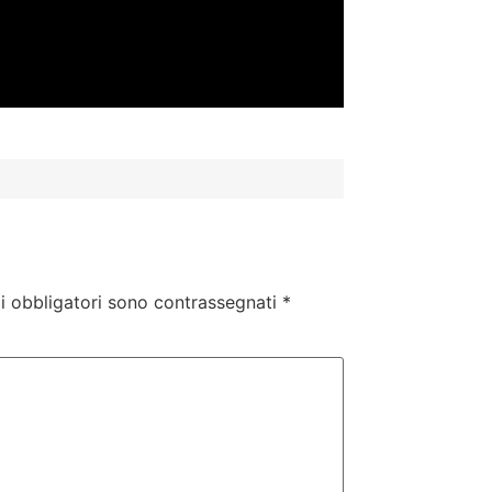
i obbligatori sono contrassegnati
*