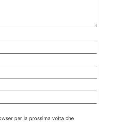
rowser per la prossima volta che