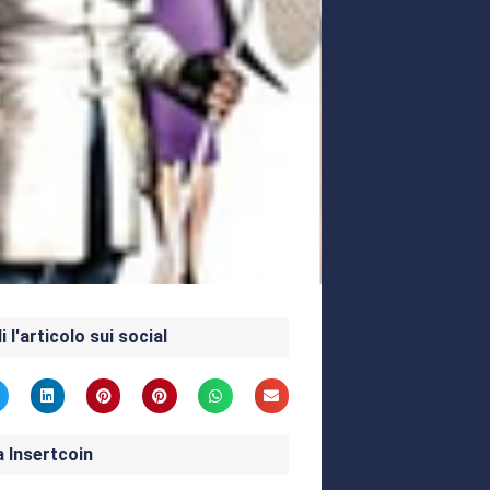
i l'articolo sui social
a Insertcoin