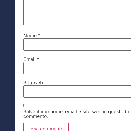
Nome
*
Email
*
Sito web
Salva il mio nome, email e sito web in questo b
commento.