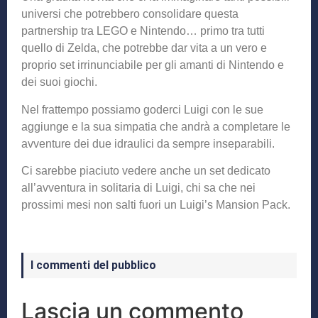
universi che potrebbero consolidare questa
partnership tra LEGO e Nintendo… primo tra tutti
quello di Zelda, che potrebbe dar vita a un vero e
proprio set irrinunciabile per gli amanti di Nintendo e
dei suoi giochi.
Nel frattempo possiamo goderci Luigi con le sue
aggiunge e la sua simpatia che andrà a completare le
avventure dei due idraulici da sempre inseparabili.
Ci sarebbe piaciuto vedere anche un set dedicato
all’avventura in solitaria di Luigi, chi sa che nei
prossimi mesi non salti fuori un Luigi’s Mansion Pack.
I commenti del pubblico
Lascia un commento