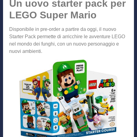
Un uovo starter pack per
LEGO Super Mario
Disponibile in pre-order a partire da oggi, il nuovo
Starter Pack permette di arricchire le avventure LEGO
nel mondo dei funghi, con un nuovo personaggio e
nuovi ambienti.