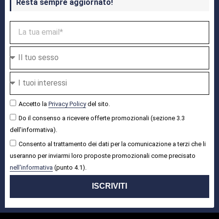
Resta sempre aggiornato!
Accetto la
Privacy Policy
del sito.
Do il consenso a ricevere offerte promozionali (sezione 3.3
dell'informativa).
Consento al trattamento dei dati per la comunicazione a terzi che li
useranno per inviarmi loro proposte promozionali come precisato
nell'informativa
(punto 4.1).
ISCRIVITI