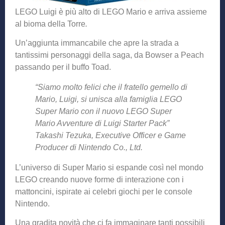
LEGO Luigi è più alto di LEGO Mario e arriva assieme
al bioma della Torre
.
Un’aggiunta immancabile che apre la strada a
tantissimi personaggi della saga, da Bowser a Peach
passando per il buffo Toad.
“Siamo molto felici che il fratello gemello di
Mario, Luigi, si unisca alla famiglia LEGO
Super Mario con il nuovo LEGO Super
Mario Avventure di Luigi Starter Pack”
Takashi Tezuka, Executive Officer e Game
Producer di Nintendo Co., Ltd.
L’universo di Super Mario si espande così nel mondo
LEGO creando nuove forme di interazione con i
mattoncini, ispirate ai celebri giochi per le console
Nintendo.
Una gradita novità che ci fa immaginare tanti possibili