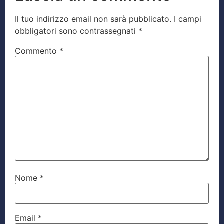
Il tuo indirizzo email non sarà pubblicato.
I campi
obbligatori sono contrassegnati
*
Commento
*
Nome
*
Email
*