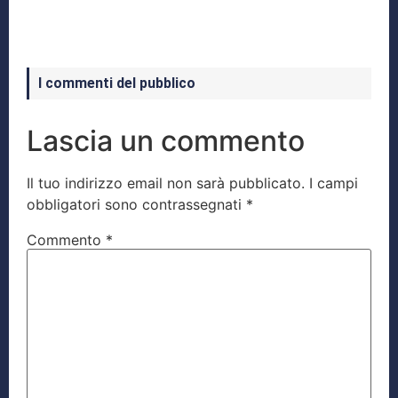
I commenti del pubblico
Lascia un commento
Il tuo indirizzo email non sarà pubblicato.
I campi
obbligatori sono contrassegnati
*
Commento
*