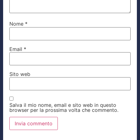
Nome
*
Email
*
Sito web
Salva il mio nome, email e sito web in questo
browser per la prossima volta che commento.