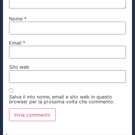
Nome
*
Email
*
Sito web
Salva il mio nome, email e sito web in questo
browser per la prossima volta che commento.