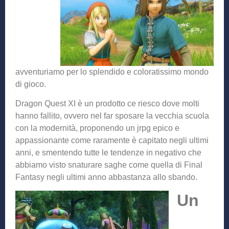
avventuriamo per lo splendido e coloratissimo mondo
di gioco.
Dragon Quest XI è un prodotto ce riesco dove molti
hanno fallito, ovvero nel far sposare la vecchia scuola
con la modernità, proponendo un jrpg epico e
appassionante come raramente è capitato negli ultimi
anni, e smentendo tutte le tendenze in negativo che
abbiamo visto snaturare saghe come quella di Final
Fantasy negli ultimi anno abbastanza allo sbando.
Un