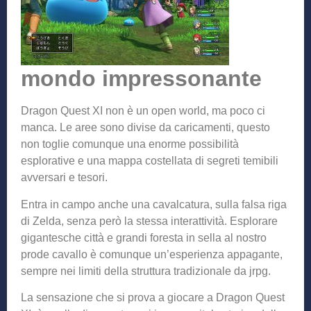
mondo impressonante
Dragon Quest XI non è un open world, ma poco ci
manca. Le aree sono divise da caricamenti, questo
non toglie comunque una enorme possibilità
esplorative e una mappa costellata di segreti temibili
avversari e tesori.
Entra in campo anche una cavalcatura, sulla falsa riga
di Zelda, senza però la stessa interattività. Esplorare
gigantesche città e grandi foresta in sella al nostro
prode cavallo è comunque un’esperienza appagante,
sempre nei limiti della struttura tradizionale da jrpg.
La sensazione che si prova a giocare a Dragon Quest