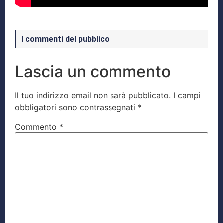
I commenti del pubblico
Lascia un commento
Il tuo indirizzo email non sarà pubblicato.
I campi
obbligatori sono contrassegnati
*
Commento
*