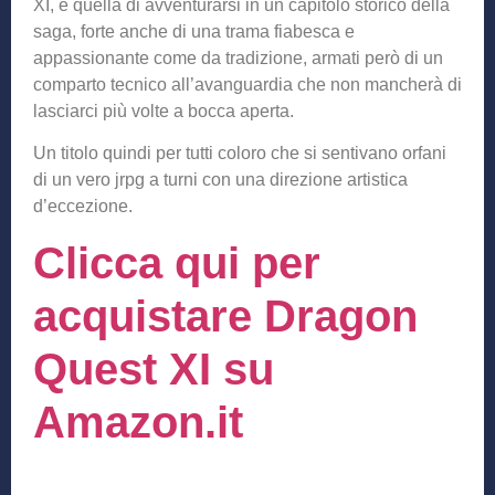
XI, è quella di avventurarsi in un capitolo storico della
saga, forte anche di una trama fiabesca e
appassionante come da tradizione, armati però di un
comparto tecnico all’avanguardia che non mancherà di
lasciarci più volte a bocca aperta.
Un titolo quindi per tutti coloro che si sentivano orfani
di un vero jrpg a turni con una direzione artistica
d’eccezione.
Clicca qui per
acquistare Dragon
Quest XI su
Amazon.it