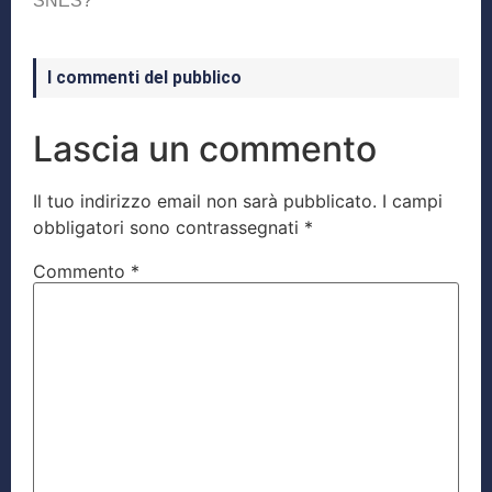
SNES?
I commenti del pubblico
Lascia un commento
Il tuo indirizzo email non sarà pubblicato.
I campi
obbligatori sono contrassegnati
*
Commento
*