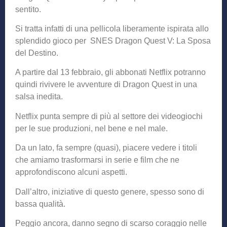
sentito.
Si tratta infatti di una pellicola liberamente ispirata allo
splendido gioco per SNES Dragon Quest V: La Sposa
del Destino.
A partire dal 13 febbraio, gli abbonati Netflix potranno
quindi rivivere le avventure di Dragon Quest in una
salsa inedita.
Netflix punta sempre di più al settore dei videogiochi
per le sue produzioni, nel bene e nel male.
Da un lato, fa sempre (quasi), piacere vedere i titoli
che amiamo trasformarsi in serie e film che ne
approfondiscono alcuni aspetti.
Dall’altro, iniziative di questo genere, spesso sono di
bassa qualità.
Peggio ancora, danno segno di scarso coraggio nelle