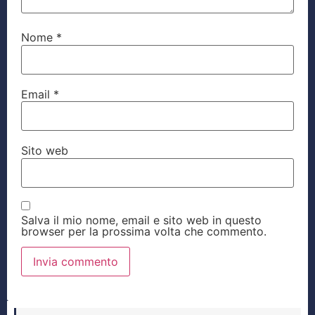
Nome
*
Email
*
Sito web
Salva il mio nome, email e sito web in questo
browser per la prossima volta che commento.