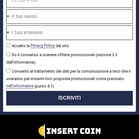
Accetto la
Privacy Policy
del sito.
Do il consenso a ricevere offerte promozionali (sezione 3.3
dell'informativa).
Consento al trattamento dei dati per la comunicazione a terzi che li
useranno per inviarmi loro proposte promozionali come precisato
nell'informativa
(punto 4.1).
ISCRIVITI