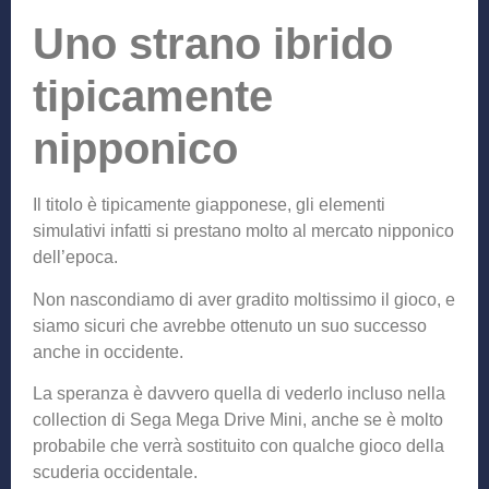
Uno strano ibrido
tipicamente
nipponico
Il titolo è tipicamente giapponese, gli elementi
simulativi infatti si prestano molto al mercato nipponico
dell’epoca.
Non nascondiamo di aver gradito moltissimo il gioco, e
siamo sicuri che avrebbe ottenuto un suo successo
anche in occidente.
La speranza è davvero quella di vederlo incluso nella
collection di Sega Mega Drive Mini, anche se è molto
probabile che verrà sostituito con qualche gioco della
scuderia occidentale.