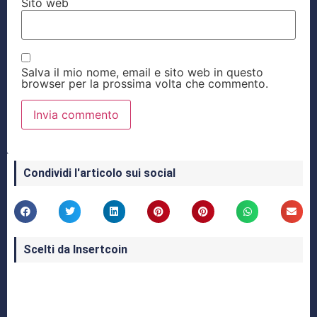
Sito web
Salva il mio nome, email e sito web in questo
browser per la prossima volta che commento.
Condividi l'articolo sui social
Scelti da Insertcoin