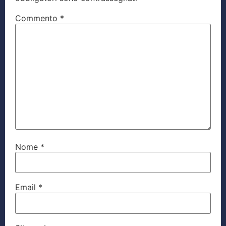
Commento
*
Nome
*
Email
*