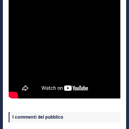
I commenti del pubblico