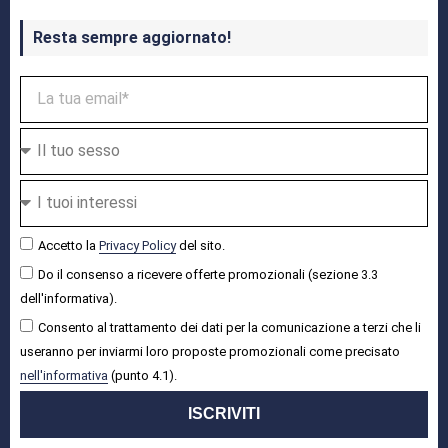
Resta sempre aggiornato!
Accetto la
Privacy Policy
del sito.
Do il consenso a ricevere offerte promozionali (sezione 3.3
dell'informativa).
Consento al trattamento dei dati per la comunicazione a terzi che li
useranno per inviarmi loro proposte promozionali come precisato
nell'informativa
(punto 4.1).
ISCRIVITI