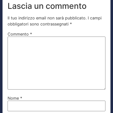
Lascia un commento
Il tuo indirizzo email non sarà pubblicato.
I campi
obbligatori sono contrassegnati
*
Commento
*
Nome
*