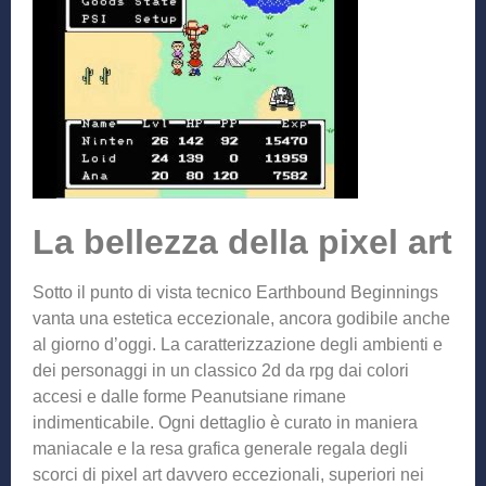
La bellezza della pixel art
Sotto il punto di vista tecnico Earthbound Beginnings
vanta una estetica eccezionale, ancora godibile anche
al giorno d’oggi. La caratterizzazione degli ambienti e
dei personaggi in un classico 2d da rpg dai colori
accesi e dalle forme Peanutsiane rimane
indimenticabile. Ogni dettaglio è curato in maniera
maniacale e la resa grafica generale regala degli
scorci di pixel art davvero eccezionali, superiori nei