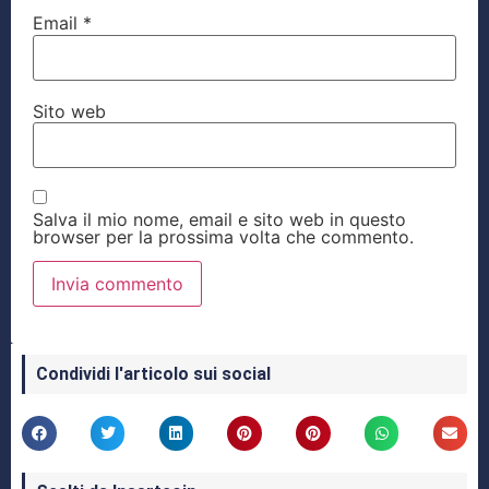
Email
*
Sito web
Salva il mio nome, email e sito web in questo
browser per la prossima volta che commento.
Condividi l'articolo sui social