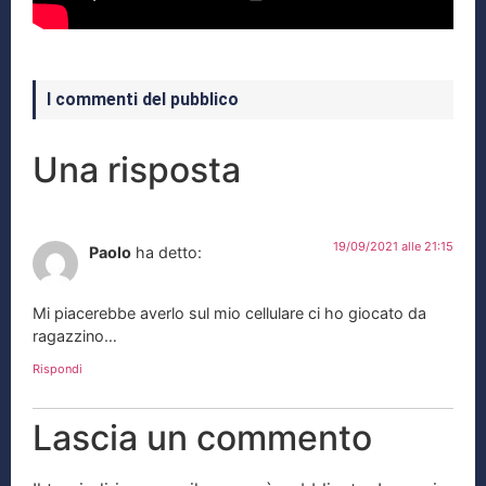
I commenti del pubblico
Una risposta
19/09/2021 alle 21:15
Paolo
ha detto:
Mi piacerebbe averlo sul mio cellulare ci ho giocato da
ragazzino…
Rispondi
Lascia un commento