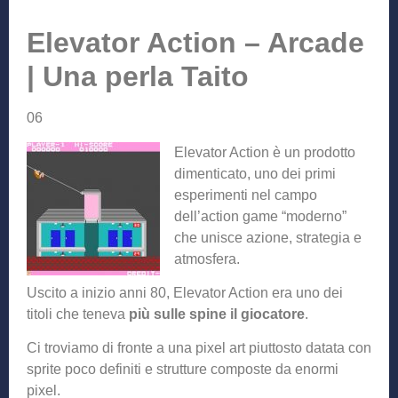
Elevator Action – Arcade
| Una perla Taito
06
Elevator Action è un prodotto
dimenticato, uno dei primi
esperimenti nel campo
dell’action game “moderno”
che unisce azione, strategia e
atmosfera.
Uscito a inizio anni 80, Elevator Action era uno dei
titoli che teneva
più sulle spine il giocatore
.
Ci troviamo di fronte a una pixel art piuttosto datata con
sprite poco definiti e strutture composte da enormi
pixel.