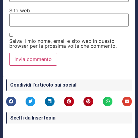
Sito web
Salva il mio nome, email e sito web in questo
browser per la prossima volta che commento.
Condividi l'articolo sui social
Scelti da Insertcoin