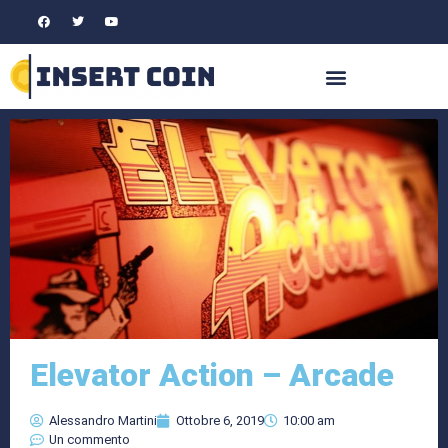
Elevator Action – Arcade
Alessandro Martini
Ottobre 6, 2019
10:00 am
Un commento