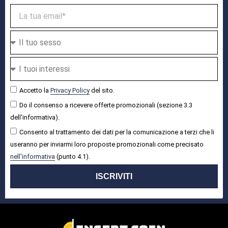
Accetto la
Privacy Policy
del sito.
Do il consenso a ricevere offerte promozionali (sezione 3.3
dell'informativa).
Consento al trattamento dei dati per la comunicazione a terzi che li
useranno per inviarmi loro proposte promozionali come precisato
nell'informativa
(punto 4.1).
ISCRIVITI