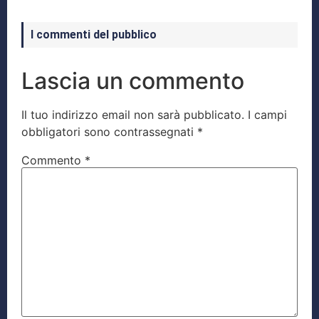
I commenti del pubblico
Lascia un commento
Il tuo indirizzo email non sarà pubblicato.
I campi
obbligatori sono contrassegnati
*
Commento
*