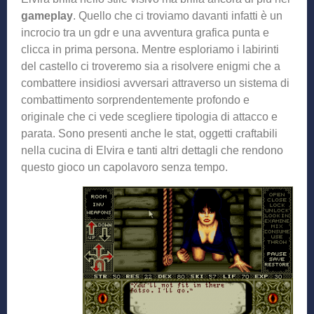
gameplay
. Quello che ci troviamo davanti infatti è un
incrocio tra un gdr e una avventura grafica punta e
clicca in prima persona. Mentre esploriamo i labirinti
del castello ci troveremo sia a risolvere enigmi che a
combattere insidiosi avversari attraverso un sistema di
combattimento sorprendentemente profondo e
originale che ci vede scegliere tipologia di attacco e
parata. Sono presenti anche le stat, oggetti craftabili
nella cucina di Elvira e tanti altri dettagli che rendono
questo gioco un capolavoro senza tempo.