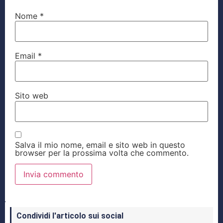
Nome
*
Email
*
Sito web
Salva il mio nome, email e sito web in questo
browser per la prossima volta che commento.
Condividi l'articolo sui social