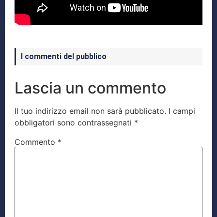
I commenti del pubblico
Lascia un commento
Il tuo indirizzo email non sarà pubblicato.
I campi
obbligatori sono contrassegnati
*
Commento
*