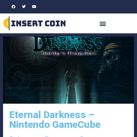
Eternal Darkness –
Nintendo GameCube