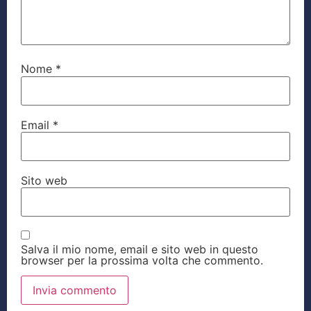
Nome
*
Email
*
Sito web
Salva il mio nome, email e sito web in questo
browser per la prossima volta che commento.