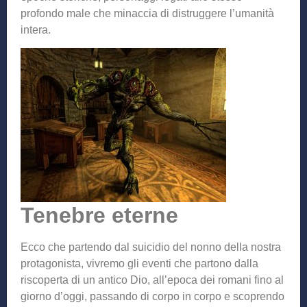
profondo male che minaccia di distruggere l’umanità
intera.
Tenebre eterne
Ecco che partendo dal suicidio del nonno della nostra
protagonista, vivremo gli eventi che partono dalla
riscoperta di un antico Dio, all’epoca dei romani fino al
giorno d’oggi, passando di corpo in corpo e scoprendo