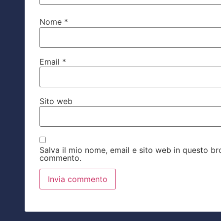
Nome
*
Email
*
Sito web
Salva il mio nome, email e sito web in questo b
commento.