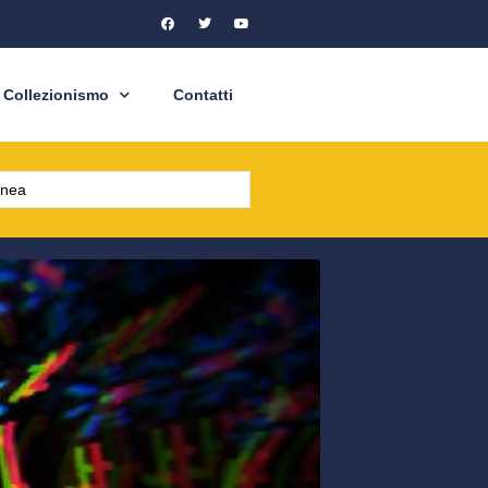
Collezionismo
Contatti