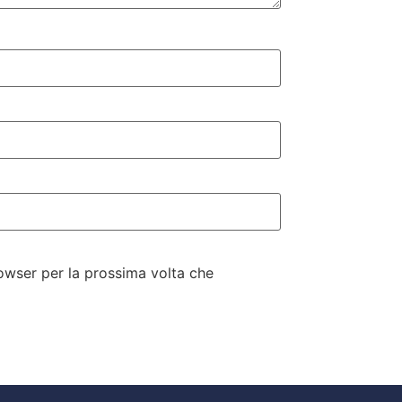
rowser per la prossima volta che