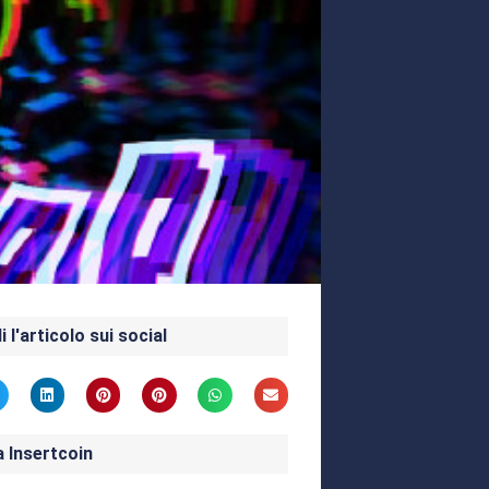
i l'articolo sui social
a Insertcoin