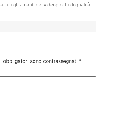
tutti gli amanti dei videogiochi di qualità.
i obbligatori sono contrassegnati
*