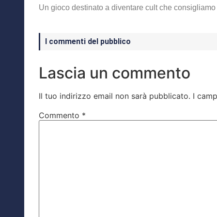
Un gioco destinato a diventare cult che consigliamo a 
I commenti del pubblico
Lascia un commento
Il tuo indirizzo email non sarà pubblicato.
I camp
Commento
*