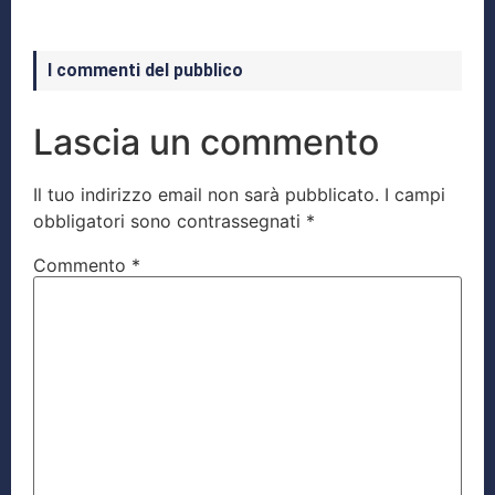
I commenti del pubblico
Lascia un commento
Il tuo indirizzo email non sarà pubblicato.
I campi
obbligatori sono contrassegnati
*
Commento
*