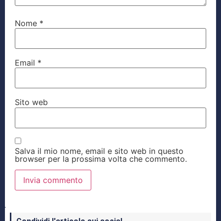
Nome
*
Email
*
Sito web
Salva il mio nome, email e sito web in questo
browser per la prossima volta che commento.