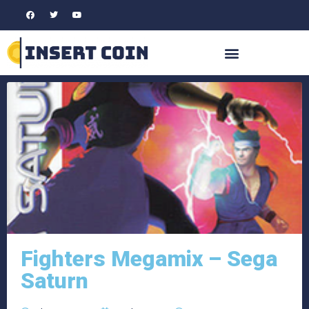
Fighters Megamix – Sega
Saturn