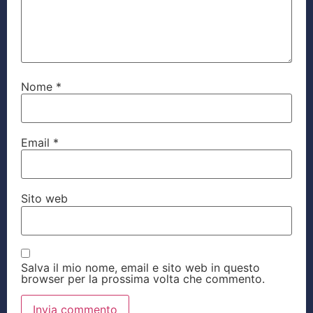
Nome
*
Email
*
Sito web
Salva il mio nome, email e sito web in questo
browser per la prossima volta che commento.