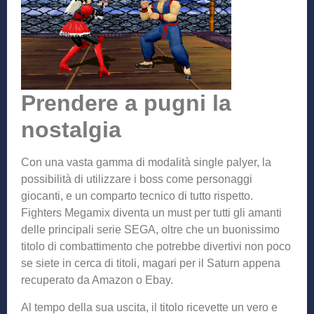
Prendere a pugni la
nostalgia
Con una vasta gamma di modalità single palyer, la
possibilità di utilizzare i boss come personaggi
giocanti, e un comparto tecnico di tutto rispetto.
Fighters Megamix diventa un must per tutti gli amanti
delle principali serie SEGA, oltre che un buonissimo
titolo di combattimento che potrebbe divertivi non poco
se siete in cerca di titoli, magari per il Saturn appena
recuperato da Amazon o Ebay.
Al tempo della sua uscita, il titolo ricevette un vero e