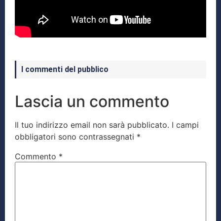
I commenti del pubblico
Lascia un commento
Il tuo indirizzo email non sarà pubblicato.
I campi
obbligatori sono contrassegnati
*
Commento
*