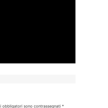
i obbligatori sono contrassegnati
*