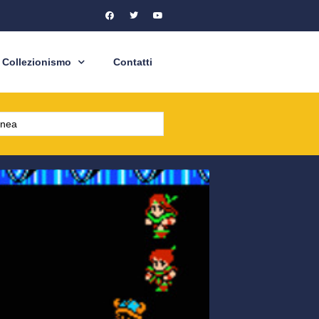
Collezionismo
Contatti