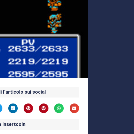
i l'articolo sui social
a Insertcoin