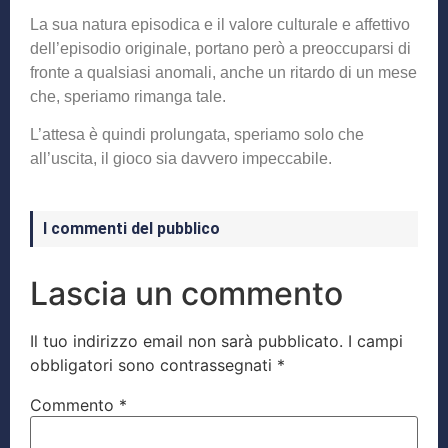
La sua natura episodica e il valore culturale e affettivo
dell’episodio originale, portano però a preoccuparsi di
fronte a qualsiasi anomali, anche un ritardo di un mese
che, speriamo rimanga tale.
L’attesa è quindi prolungata, speriamo solo che
all’uscita, il gioco sia davvero impeccabile.
I commenti del pubblico
Lascia un commento
Il tuo indirizzo email non sarà pubblicato.
I campi
obbligatori sono contrassegnati
*
Commento
*