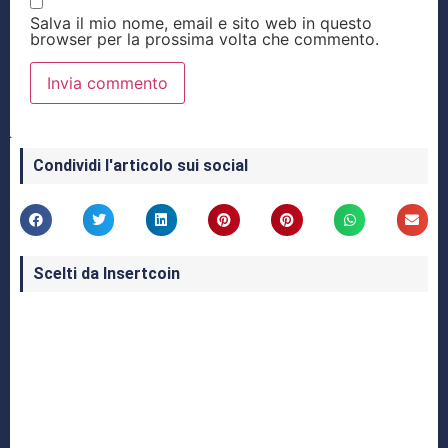
Salva il mio nome, email e sito web in questo
browser per la prossima volta che commento.
Condividi l'articolo sui social
Scelti da Insertcoin