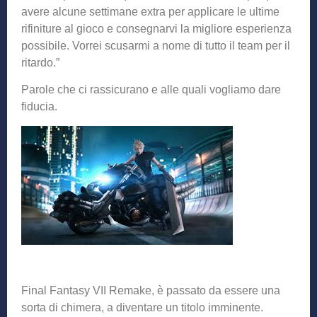
avere alcune settimane extra per applicare le ultime
rifiniture al gioco e consegnarvi la migliore esperienza
possibile. Vorrei scusarmi a nome di tutto il team per il
ritardo.”
Parole che ci rassicurano e alle quali vogliamo dare
fiducia.
Final Fantasy VII Remake, è passato da essere una
sorta di chimera, a diventare un titolo imminente.