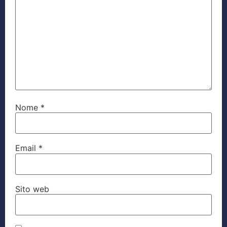
Nome
*
Email
*
Sito web