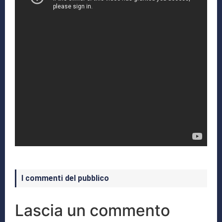
I commenti del pubblico
Lascia un commento