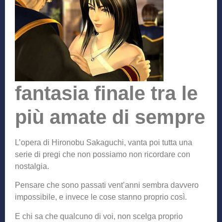
fantasia finale tra le
più amate di sempre
L’opera di Hironobu Sakaguchi, vanta poi tutta una
serie di pregi che non possiamo non ricordare con
nostalgia.
Pensare che sono passati vent’anni sembra davvero
impossibile, e invece le cose stanno proprio così.
E chi sa che qualcuno di voi, non scelga proprio