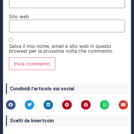
Sito web
Salva il mio nome, email e sito web in questo
browser per la prossima volta che commento.
Condividi l'articolo sui social
Scelti da Insertcoin