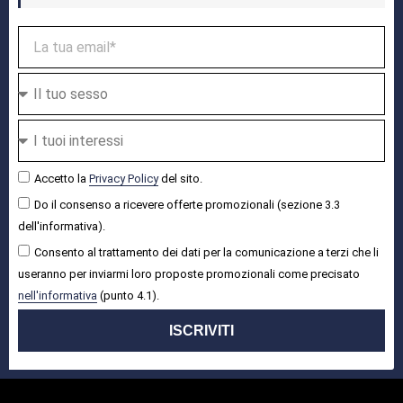
Accetto la
Privacy Policy
del sito.
Do il consenso a ricevere offerte promozionali (sezione 3.3
dell'informativa).
Consento al trattamento dei dati per la comunicazione a terzi che li
useranno per inviarmi loro proposte promozionali come precisato
nell'informativa
(punto 4.1).
ISCRIVITI