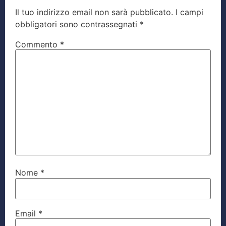
Il tuo indirizzo email non sarà pubblicato.
I campi
obbligatori sono contrassegnati
*
Commento
*
Nome
*
Email
*