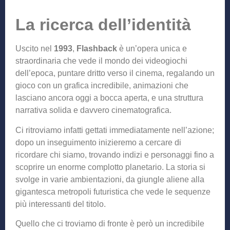
La ricerca dell’identità
Uscito nel
1993
,
Flashback
è un’opera unica e
straordinaria che vede il mondo dei videogiochi
dell’epoca, puntare dritto verso il cinema, regalando un
gioco con un grafica incredibile, animazioni che
lasciano ancora oggi a bocca aperta, e una struttura
narrativa solida e davvero cinematografica.
Ci ritroviamo infatti gettati immediatamente nell’azione;
dopo un inseguimento inizieremo a cercare di
ricordare chi siamo, trovando indizi e personaggi fino a
scoprire un enorme complotto planetario. La storia si
svolge in varie ambientazioni, da giungle aliene alla
gigantesca metropoli futuristica che vede le sequenze
più interessanti del titolo.
Quello che ci troviamo di fronte è però un incredibile