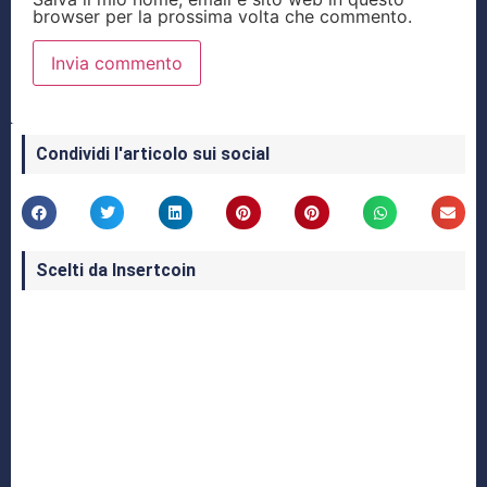
browser per la prossima volta che commento.
Condividi l'articolo sui social
Scelti da Insertcoin