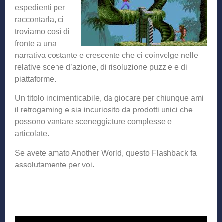
espedienti per
raccontarla, ci
troviamo così di
fronte a una
narrativa costante e crescente che ci coinvolge nelle
relative scene d’azione, di risoluzione puzzle e di
piattaforme.
Un titolo indimenticabile, da giocare per chiunque ami
il retrogaming e sia incuriosito da prodotti unici che
possono vantare sceneggiature complesse e
articolate.
Se avete amato Another World, questo Flashback fa
assolutamente per voi.