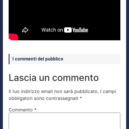
I commenti del pubblico
Lascia un commento
Il tuo indirizzo email non sarà pubblicato.
I campi
obbligatori sono contrassegnati
*
Commento
*