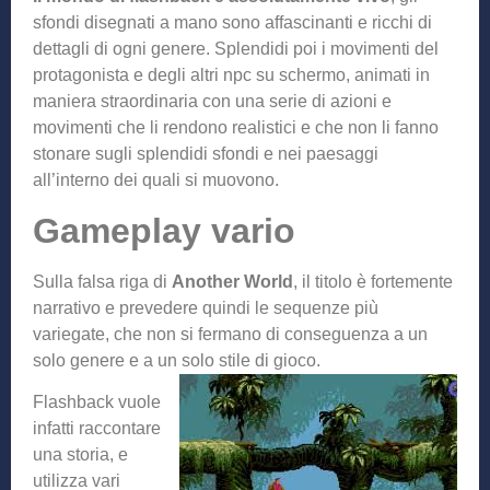
sfondi disegnati a mano sono affascinanti e ricchi di
dettagli di ogni genere. Splendidi poi i movimenti del
protagonista e degli altri npc su schermo, animati in
maniera straordinaria con una serie di azioni e
movimenti che li rendono realistici e che non li fanno
stonare sugli splendidi sfondi e nei paesaggi
all’interno dei quali si muovono.
Gameplay vario
Sulla falsa riga di
Another World
, il titolo è fortemente
narrativo e prevedere quindi le sequenze più
variegate, che non si fermano di conseguenza a un
solo genere e a un solo stile di gioco.
Flashback vuole
infatti raccontare
una storia, e
utilizza vari