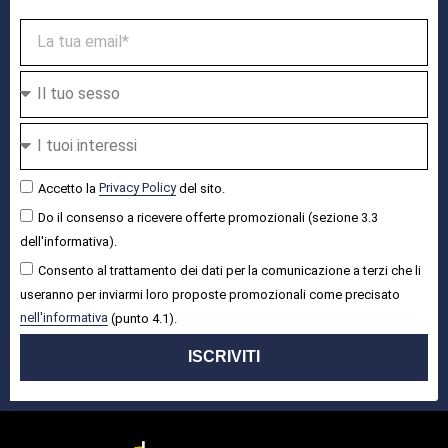
Accetto la
Privacy Policy
del sito.
Do il consenso a ricevere offerte promozionali (sezione 3.3
dell'informativa).
Consento al trattamento dei dati per la comunicazione a terzi che li
useranno per inviarmi loro proposte promozionali come precisato
nell'informativa
(punto 4.1).
ISCRIVITI