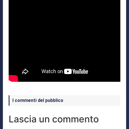
I commenti del pubblico
Lascia un commento