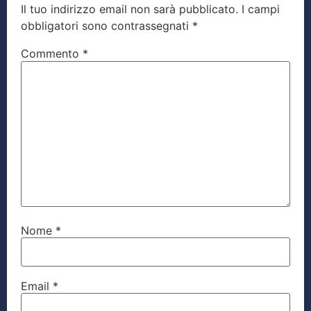
Il tuo indirizzo email non sarà pubblicato.
I campi
obbligatori sono contrassegnati
*
Commento
*
Nome
*
Email
*