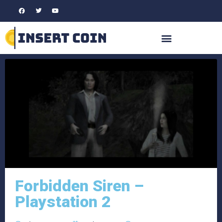
Forbidden Siren –
Playstation 2