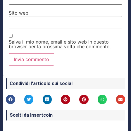
Sito web
Salva il mio nome, email e sito web in questo
browser per la prossima volta che commento.
Condividi l'articolo sui social
Scelti da Insertcoin