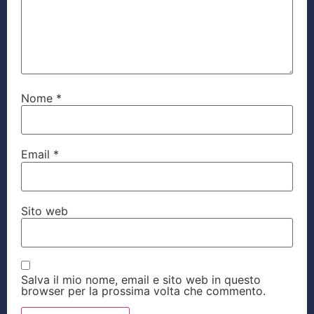
Nome
*
Email
*
Sito web
Salva il mio nome, email e sito web in questo
browser per la prossima volta che commento.