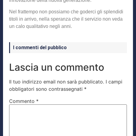
innovazione della nuova generazione.
Nel frattempo non possiamo che goderci gli splendidi
titoli in arrivo, nella speranza che il servizio non veda
un calo qualitativo negli anni.
I commenti del pubblico
Lascia un commento
Il tuo indirizzo email non sarà pubblicato.
I campi
obbligatori sono contrassegnati
*
Commento
*