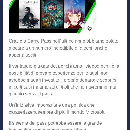
Grazie a Game Pass nell’ultimo anno abbiamo potuto
giocare a un numero incredibile di giochi, anche
appena usciti.
Il vantaggio più grande, per chi ama i videogiochi, è la
possibilità di provare esperienze per le quali non
avrebbe magari investito il proprio denaro; e scoprirsi
in certi casi innamorati di titoli che non avremmo mai
giocato senza il pass.
Un’iniziativa importante e una politica che
caratterizzerà sempre di più il mondo Microsoft.
Il sistema dei pass potrebbe essere la grande