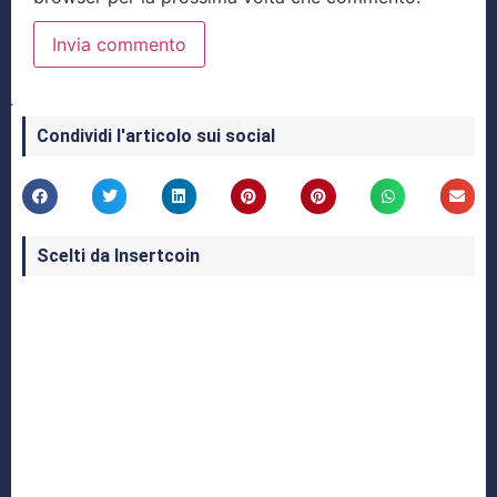
Condividi l'articolo sui social
Scelti da Insertcoin