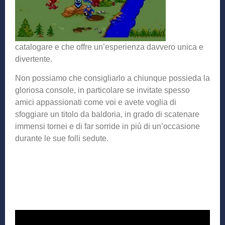
catalogare e che offre un’esperienza davvero unica e
divertente.
Non possiamo che consigliarlo a chiunque possieda la
gloriosa console, in particolare se invitate spesso
amici appassionati come voi e avete voglia di
sfoggiare un titolo da baldoria, in grado di scatenare
immensi tornei e di far sorride in più di un’occasione
durante le sue folli sedute.