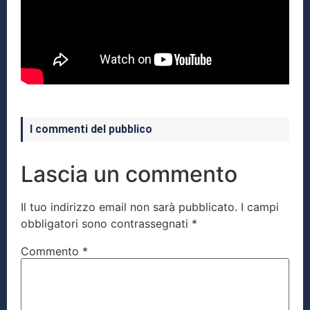
I commenti del pubblico
Lascia un commento
Il tuo indirizzo email non sarà pubblicato.
I campi
obbligatori sono contrassegnati
*
Commento
*