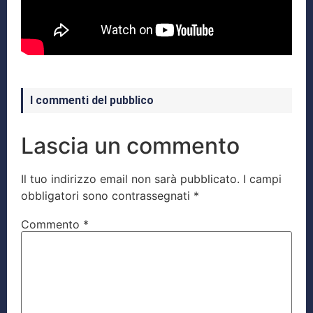
I commenti del pubblico
Lascia un commento
Il tuo indirizzo email non sarà pubblicato.
I campi
obbligatori sono contrassegnati
*
Commento
*