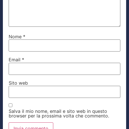
Nome
*
Email
*
Sito web
Salva il mio nome, email e sito web in questo
browser per la prossima volta che commento.