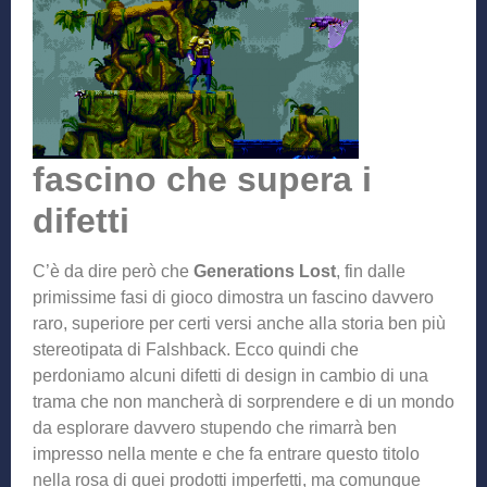
fascino che supera i
difetti
C’è da dire però che
Generations Lost
, fin dalle
primissime fasi di gioco dimostra un fascino davvero
raro, superiore per certi versi anche alla storia ben più
stereotipata di Falshback. Ecco quindi che
perdoniamo alcuni difetti di design in cambio di una
trama che non mancherà di sorprendere e di un mondo
da esplorare davvero stupendo che rimarrà ben
impresso nella mente e che fa entrare questo titolo
nella rosa di quei prodotti imperfetti, ma comunque