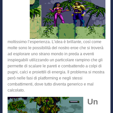
moltissimo l’esperienza. L’idea è brillante, così come
molte sono le possibilità del nostro eroe che si troverà
ad esplorare uno strano mondo in preda a eventi
inspiegabili utilizzando un particolare rampino che gli
permette di scalare le pareti e combattendo a colpi di
pugni, calci e proiettili di energia. Il problema si mostra
però nelle fasi di platforming e negli stessi
combattimenti, dove tutto diventa generico e mal
calcolato.
Un