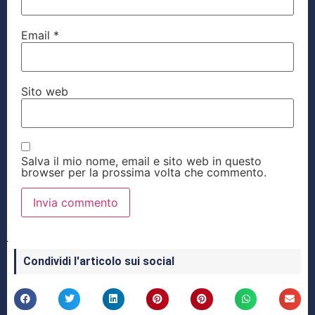
Email
*
Sito web
Salva il mio nome, email e sito web in questo
browser per la prossima volta che commento.
Condividi l'articolo sui social