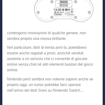
contengono innovazioni di qualche genere, non
sembra proprio una mossa brillante.
Nel particolare, titoli di trenta anni fa, potrebbero
essere anche regalati a priori, anziché venduti
assieme a un servizio che ci consente di giocare
online senza chat né altri elementi basilari del gioco
online.
Nintendo però sembra non volerne sapere anche se
proprio oggi, un rumor potrebbe farci sperare
nell’arrivo dei titoli Snes su Nintendo Switch…