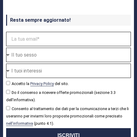
Resta sempre aggiornato!
Accetto la
Privacy Policy
del sito.
Do il consenso a ricevere offerte promozionali (sezione 3.3
dell'informativa).
Consento al trattamento dei dati per la comunicazione a terzi che li
useranno per inviarmi loro proposte promozionali come precisato
nell'informativa
(punto 4.1).
ISCRIVITI