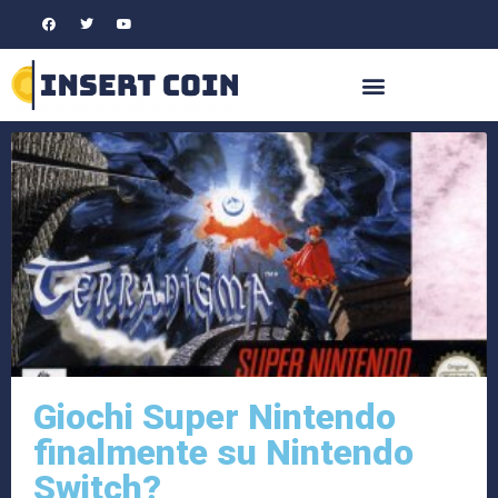
Giochi Super Nintendo
finalmente su Nintendo
Switch?