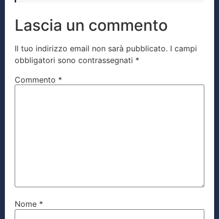
Lascia un commento
Il tuo indirizzo email non sarà pubblicato.
I campi
obbligatori sono contrassegnati
*
Commento
*
Nome
*