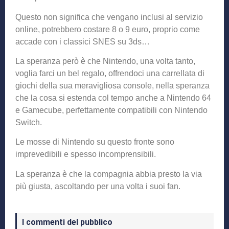
Questo non significa che vengano inclusi al servizio
online, potrebbero costare 8 o 9 euro, proprio come
accade con i classici SNES su 3ds…
La speranza però è che Nintendo, una volta tanto,
voglia farci un bel regalo, offrendoci una carrellata di
giochi della sua meravigliosa console, nella speranza
che la cosa si estenda col tempo anche a Nintendo 64
e Gamecube, perfettamente compatibili con Nintendo
Switch.
Le mosse di Nintendo su questo fronte sono
imprevedibili e spesso incomprensibili.
La speranza è che la compagnia abbia presto la via
più giusta, ascoltando per una volta i suoi fan.
I commenti del pubblico