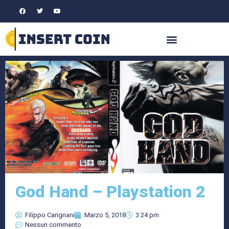
God Hand – Playstation 2
Filippo Carignani
Marzo 5, 2018
3:24 pm
Nessun commento