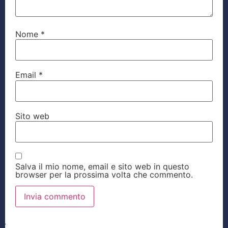
Nome
*
Email
*
Sito web
Salva il mio nome, email e sito web in questo
browser per la prossima volta che commento.