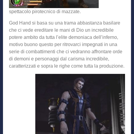
spettacolo pirotecnico di mazzate.
God Hand si basa su una trama abbastanza basilare
che ci vede ereditare le mani di Dio un incredibile
potere ambito da tutta l’elite demoniaca dell’inferno,
motivo buono questo per ritrovarci impegnati in una
serie di combattimenti che ci vedranno affrontare orde
di demoni e personaggi dal carisma incredibile,
caratterizzati e sopra le righe come tutta la produzione.