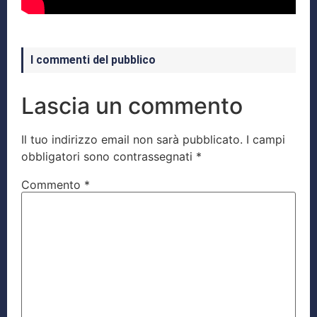
I commenti del pubblico
Lascia un commento
Il tuo indirizzo email non sarà pubblicato.
I campi
obbligatori sono contrassegnati
*
Commento
*