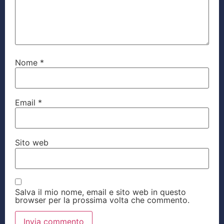
Nome
*
Email
*
Sito web
Salva il mio nome, email e sito web in questo
browser per la prossima volta che commento.