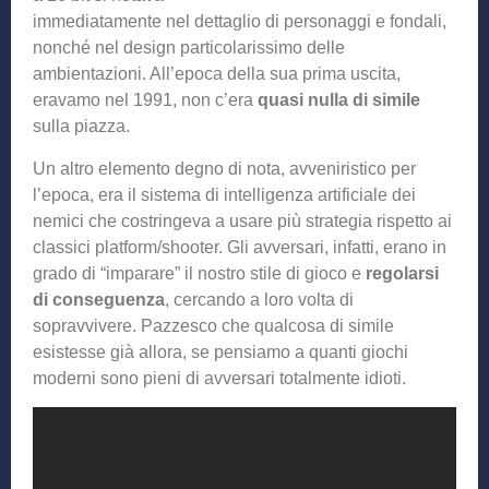
immediatamente nel dettaglio di personaggi e fondali,
nonché nel design particolarissimo delle
ambientazioni. All’epoca della sua prima uscita,
eravamo nel 1991, non c’era
quasi nulla di simile
sulla piazza.
Un altro elemento degno di nota, avveniristico per
l’epoca, era il sistema di intelligenza artificiale dei
nemici che costringeva a usare più strategia rispetto ai
classici platform/shooter. Gli avversari, infatti, erano in
grado di “imparare” il nostro stile di gioco e
regolarsi
di conseguenza
, cercando a loro volta di
sopravvivere. Pazzesco che qualcosa di simile
esistesse già allora, se pensiamo a quanti giochi
moderni sono pieni di avversari totalmente idioti.