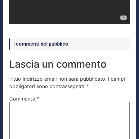
I commenti del pubblico
Lascia un commento
Il tuo indirizzo email non sarà pubblicato.
I campi
obbligatori sono contrassegnati
*
Commento
*