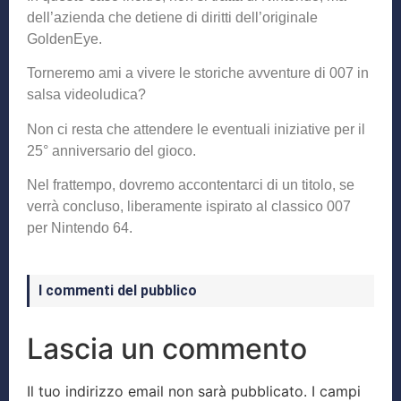
dell’azienda che detiene di diritti dell’originale
GoldenEye.
Torneremo ami a vivere le storiche avventure di 007 in
salsa videoludica?
Non ci resta che attendere le eventuali iniziative per il
25° anniversario del gioco.
Nel frattempo, dovremo accontentarci di un titolo, se
verrà concluso, liberamente ispirato al classico 007
per Nintendo 64.
I commenti del pubblico
Lascia un commento
Il tuo indirizzo email non sarà pubblicato.
I campi