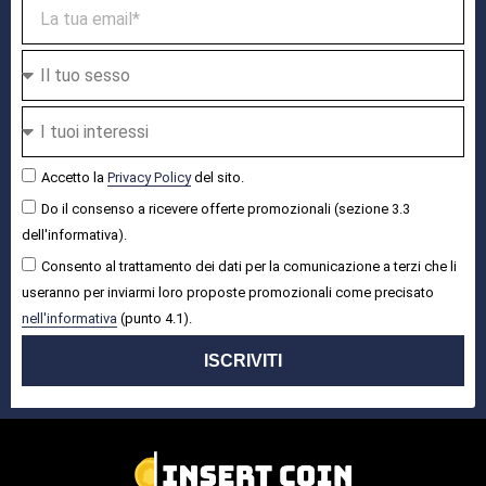
Accetto la
Privacy Policy
del sito.
Do il consenso a ricevere offerte promozionali (sezione 3.3
dell'informativa).
Consento al trattamento dei dati per la comunicazione a terzi che li
useranno per inviarmi loro proposte promozionali come precisato
nell'informativa
(punto 4.1).
ISCRIVITI