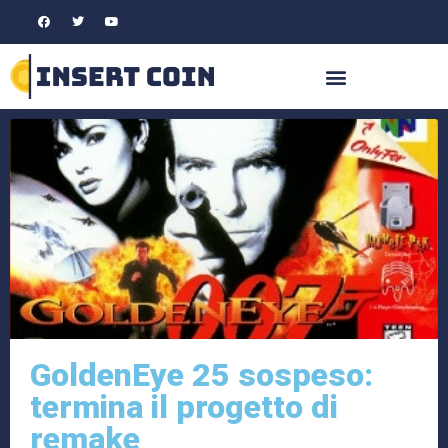
GoldenEye 25 sospeso:
termina il progetto di
remake