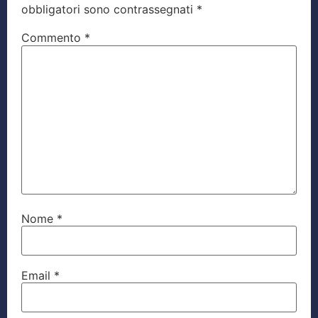
obbligatori sono contrassegnati
*
Commento
*
Nome
*
Email
*