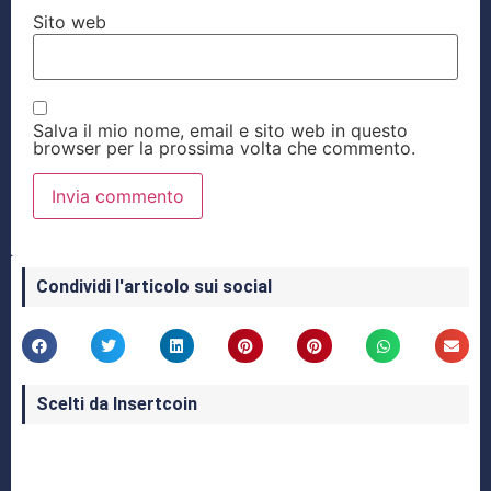
Sito web
Salva il mio nome, email e sito web in questo
browser per la prossima volta che commento.
Condividi l'articolo sui social
Scelti da Insertcoin