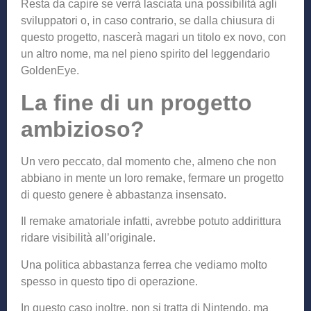
Resta da capire se verrà lasciata una possibilità agli
sviluppatori o, in caso contrario, se dalla chiusura di
questo progetto, nascerà magari un titolo ex novo, con
un altro nome, ma nel pieno spirito del leggendario
GoldenEye.
La fine di un progetto
ambizioso?
Un vero peccato, dal momento che, almeno che non
abbiano in mente un loro remake, fermare un progetto
di questo genere è abbastanza insensato.
Il remake amatoriale infatti, avrebbe potuto addirittura
ridare visibilità all’originale.
Una politica abbastanza ferrea che vediamo molto
spesso in questo tipo di operazione.
In questo caso inoltre, non si tratta di Nintendo, ma