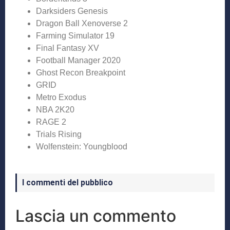
Darksiders Genesis
Dragon Ball Xenoverse 2
Farming Simulator 19
Final Fantasy XV
Football Manager 2020
Ghost Recon Breakpoint
GRID
Metro Exodus
NBA 2K20
RAGE 2
Trials Rising
Wolfenstein: Youngblood
I commenti del pubblico
Lascia un commento