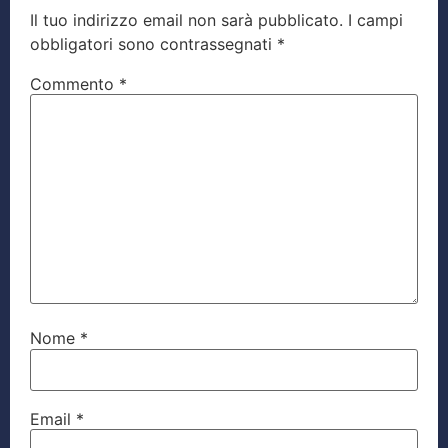
Il tuo indirizzo email non sarà pubblicato.
I campi
obbligatori sono contrassegnati
*
Commento
*
Nome
*
Email
*