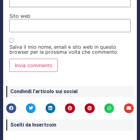
Sito web
Salva il mio nome, email e sito web in questo
browser per la prossima volta che commento.
Condividi l'articolo sui social
Scelti da Insertcoin