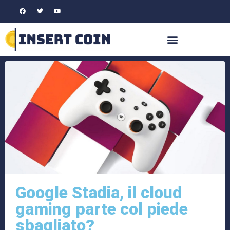
Google Stadia, il cloud
gaming parte col piede
sbagliato?