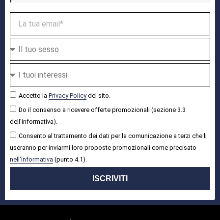
Accetto la
Privacy Policy
del sito.
Do il consenso a ricevere offerte promozionali (sezione 3.3
dell'informativa).
Consento al trattamento dei dati per la comunicazione a terzi che li
useranno per inviarmi loro proposte promozionali come precisato
nell'informativa
(punto 4.1).
ISCRIVITI