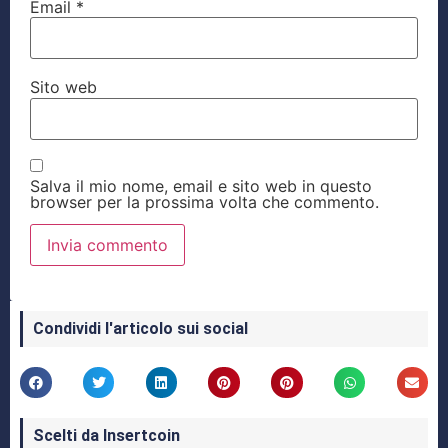
Email
*
Sito web
Salva il mio nome, email e sito web in questo
browser per la prossima volta che commento.
Condividi l'articolo sui social
Scelti da Insertcoin