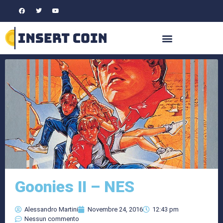
Goonies II – NES
Alessandro Martini
Novembre 24, 2016
12:43 pm
Nessun commento