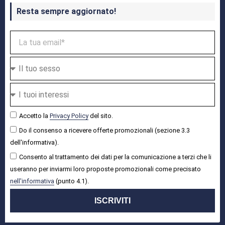
Resta sempre aggiornato!
Accetto la
Privacy Policy
del sito.
Do il consenso a ricevere offerte promozionali (sezione 3.3
dell'informativa).
Consento al trattamento dei dati per la comunicazione a terzi che li
useranno per inviarmi loro proposte promozionali come precisato
nell'informativa
(punto 4.1).
ISCRIVITI