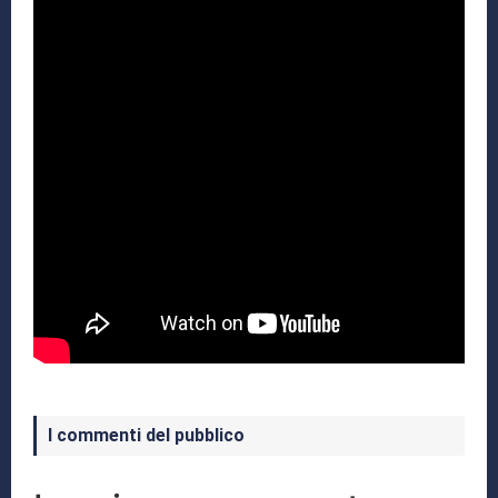
I commenti del pubblico