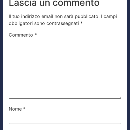
Lascia un commento
Il tuo indirizzo email non sarà pubblicato.
I campi
obbligatori sono contrassegnati
*
Commento
*
Nome
*