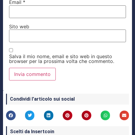
Email
*
Sito web
Salva il mio nome, email e sito web in questo
browser per la prossima volta che commento.
Condividi l'articolo sui social
Scelti da Insertcoin