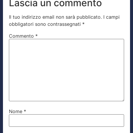
Lascia un commento
Il tuo indirizzo email non sarà pubblicato.
I campi
obbligatori sono contrassegnati
*
Commento
*
Nome
*