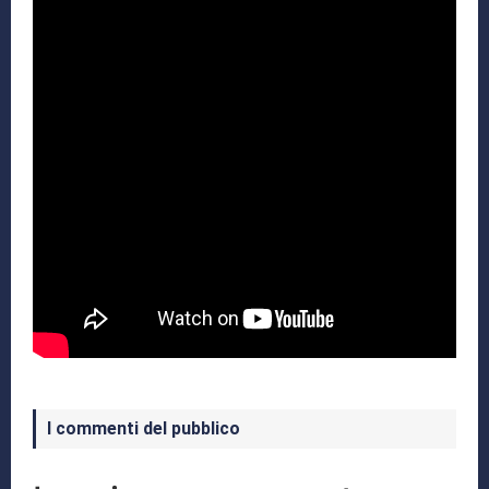
I commenti del pubblico