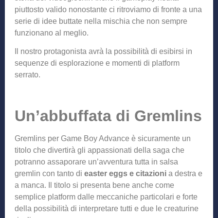
piuttosto valido nonostante ci ritroviamo di fronte a una
serie di idee buttate nella mischia che non sempre
funzionano al meglio.
Il nostro protagonista avrà la possibilità di esibirsi in
sequenze di esplorazione e momenti di platform
serrato.
Un’abbuffata di Gremlins
Gremlins per Game Boy Advance è sicuramente un
titolo che divertirà gli appassionati della saga che
potranno assaporare un’avventura tutta in salsa
gremlin con tanto di
easter eggs
e citazioni
a destra e
a manca. Il titolo si presenta bene anche come
semplice platform dalle meccaniche particolari e forte
della possibilità di interpretare tutti e due le creaturine