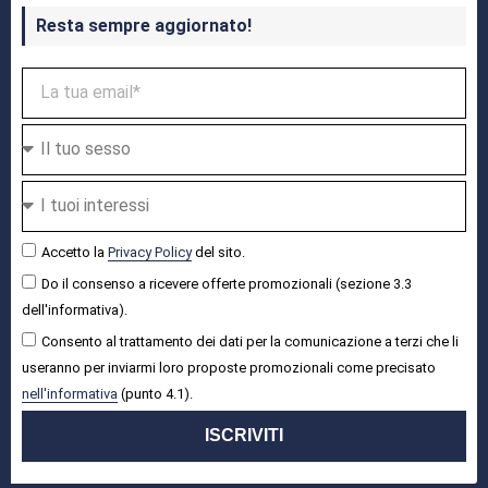
Resta sempre aggiornato!
Accetto la
Privacy Policy
del sito.
Do il consenso a ricevere offerte promozionali (sezione 3.3
dell'informativa).
Consento al trattamento dei dati per la comunicazione a terzi che li
useranno per inviarmi loro proposte promozionali come precisato
nell'informativa
(punto 4.1).
ISCRIVITI