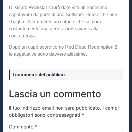
Di sicuro Rockstar saprà dare vita all’ennesimo
capolavoro da parte di una Software House che non
sbaglia letteralmente un colpo e che sembra
costantemente una generazione avanti alla
concorrenza.
Dopo un capolavoro come Red Dead Redemption 2,
le aspettative sono davvero altissime.
I commenti del pubblico
Lascia un commento
Il tuo indirizzo email non sarà pubblicato.
I campi
obbligatori sono contrassegnati
*
Commento
*