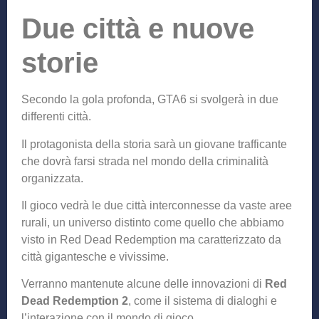
Due città e nuove
storie
Secondo la gola profonda, GTA6 si svolgerà in due
differenti città.
Il protagonista della storia sarà un giovane trafficante
che dovrà farsi strada nel mondo della criminalità
organizzata.
Il gioco vedrà le due città interconnesse da vaste aree
rurali, un universo distinto come quello che abbiamo
visto in Red Dead Redemption ma caratterizzato da
città gigantesche e vivissime.
Verranno mantenute alcune delle innovazioni di
Red
Dead Redemption 2
, come il sistema di dialoghi e
l’interazione con il mondo di gioco.