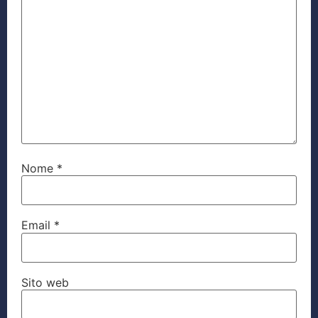
Nome
*
Email
*
Sito web