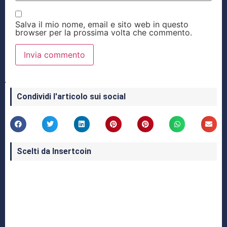
Salva il mio nome, email e sito web in questo
browser per la prossima volta che commento.
Condividi l'articolo sui social
Scelti da Insertcoin