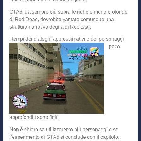
GTA6, da sempre più sopra le righe e meno profondo
di Red Dead, dovrebbe vantare comunque una
struttura narrativa degna di Rockstar.
I tempi dei dialoghi app
rossimativi e dei personaggi
poco
approfonditi sono finiti.
Non è chiaro se utilizzeremo più personaggi o se
l’esperimento di GTA5 si conclude con il capitolo.