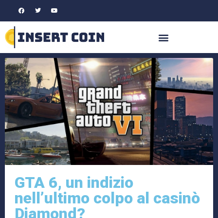
GTA 6, un indizio
nell’ultimo colpo al casinò
Diamond?