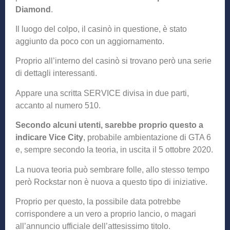
Diamond
.
Il luogo del colpo, il casinò in questione, è stato
aggiunto da poco con un aggiornamento.
Proprio all’interno del casinò si trovano però una serie
di dettagli interessanti.
Appare una scritta SERVICE divisa in due parti,
accanto al numero 510.
Secondo alcuni utenti, sarebbe proprio questo a
indicare Vice City
, probabile ambientazione di GTA 6
e, sempre secondo la teoria, in uscita il 5 ottobre 2020.
La nuova teoria può sembrare folle, allo stesso tempo
però Rockstar non è nuova a questo tipo di iniziative.
Proprio per questo, la possibile data potrebbe
corrispondere a un vero a proprio lancio, o magari
all’annuncio ufficiale dell’attesissimo titolo.