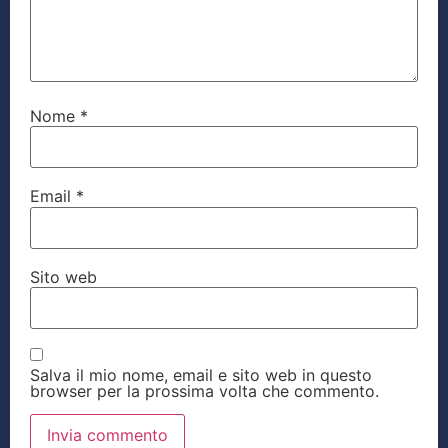
Nome
*
Email
*
Sito web
Salva il mio nome, email e sito web in questo
browser per la prossima volta che commento.