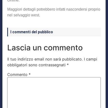
Online.
Maggiori dettagli potrebbero infatti nascondersi proprio
nel selvaggio west.
I commenti del pubblico
Lascia un commento
Il tuo indirizzo email non sarà pubblicato.
I campi
obbligatori sono contrassegnati
*
Commento
*