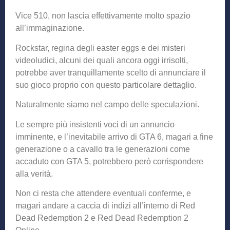
Vice 510, non lascia effettivamente molto spazio
all’immaginazione.
Rockstar, regina degli easter eggs e dei misteri
videoludici, alcuni dei quali ancora oggi irrisolti,
potrebbe aver tranquillamente scelto di annunciare il
suo gioco proprio con questo particolare dettaglio.
Naturalmente siamo nel campo delle speculazioni.
Le sempre più insistenti voci di un annuncio
imminente, e l’inevitabile arrivo di GTA 6, magari a fine
generazione o a cavallo tra le generazioni come
accaduto con GTA 5, potrebbero però corrispondere
alla verità.
Non ci resta che attendere eventuali conferme, e
magari andare a caccia di indizi all’interno di Red
Dead Redemption 2 e Red Dead Redemption 2