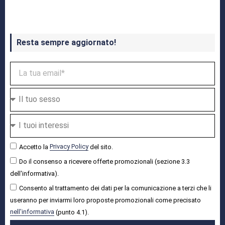
Resta sempre aggiornato!
Accetto la
Privacy Policy
del sito.
Do il consenso a ricevere offerte promozionali (sezione 3.3
dell'informativa).
Consento al trattamento dei dati per la comunicazione a terzi che li
useranno per inviarmi loro proposte promozionali come precisato
nell'informativa
(punto 4.1).