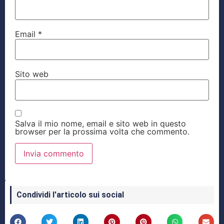
Email
*
Sito web
Salva il mio nome, email e sito web in questo
browser per la prossima volta che commento.
Condividi l'articolo sui social