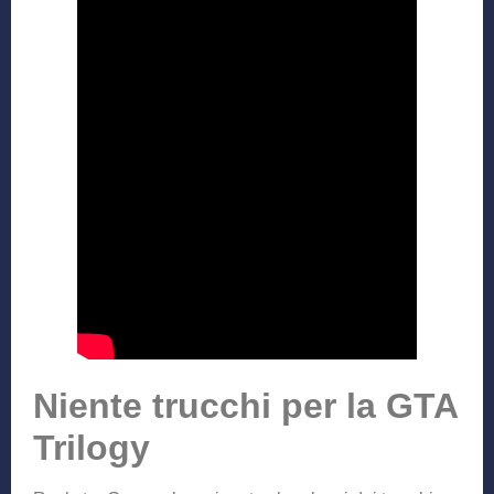
Niente trucchi per la GTA
Trilogy