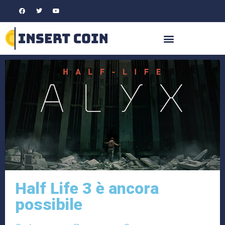
Half Life 3 è ancora
possibile