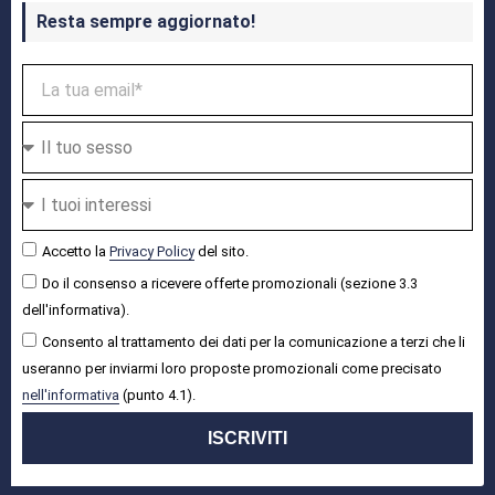
Resta sempre aggiornato!
Accetto la
Privacy Policy
del sito.
Do il consenso a ricevere offerte promozionali (sezione 3.3
dell'informativa).
Consento al trattamento dei dati per la comunicazione a terzi che li
useranno per inviarmi loro proposte promozionali come precisato
nell'informativa
(punto 4.1).
ISCRIVITI