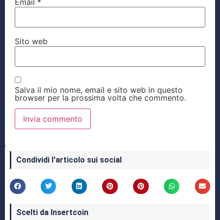
Email
*
Sito web
Salva il mio nome, email e sito web in questo
browser per la prossima volta che commento.
Condividi l'articolo sui social
Scelti da Insertcoin