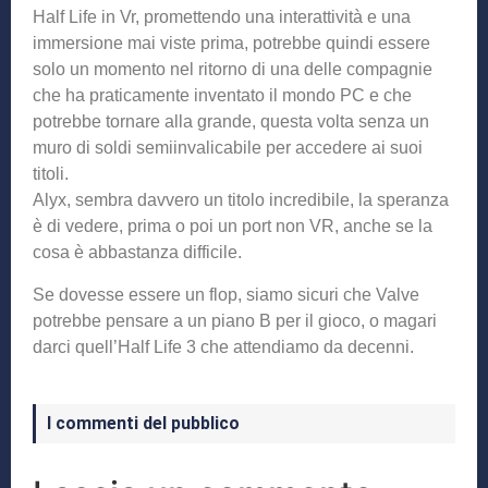
Half Life in Vr, promettendo una interattività e una
immersione mai viste prima, potrebbe quindi essere
solo un momento nel ritorno di una delle compagnie
che ha praticamente inventato il mondo PC e che
potrebbe tornare alla grande, questa volta senza un
muro di soldi semiinvalicabile per accedere ai suoi
titoli.
Alyx, sembra davvero un titolo incredibile, la speranza
è di vedere, prima o poi un port non VR, anche se la
cosa è abbastanza difficile.
Se dovesse essere un flop, siamo sicuri che Valve
potrebbe pensare a un piano B per il gioco, o magari
darci quell’Half Life 3 che attendiamo da decenni.
I commenti del pubblico