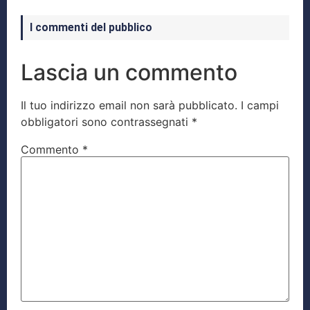
I commenti del pubblico
Lascia un commento
Il tuo indirizzo email non sarà pubblicato.
I campi
obbligatori sono contrassegnati
*
Commento
*