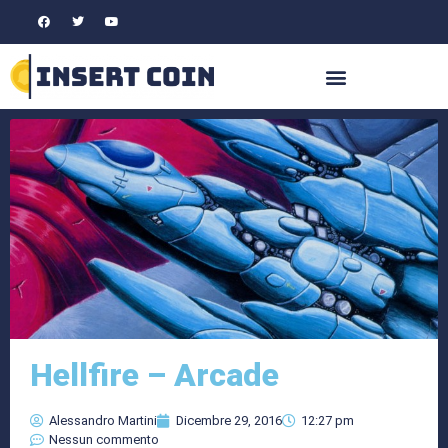
Hellfire – Arcade
Alessandro Martini
Dicembre 29, 2016
12:27 pm
Nessun commento