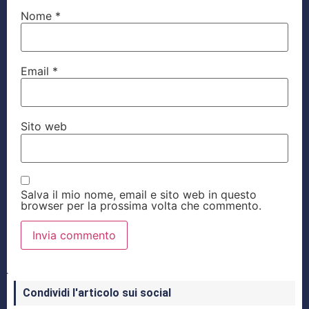
Nome
*
Email
*
Sito web
Salva il mio nome, email e sito web in questo
browser per la prossima volta che commento.
Condividi l'articolo sui social