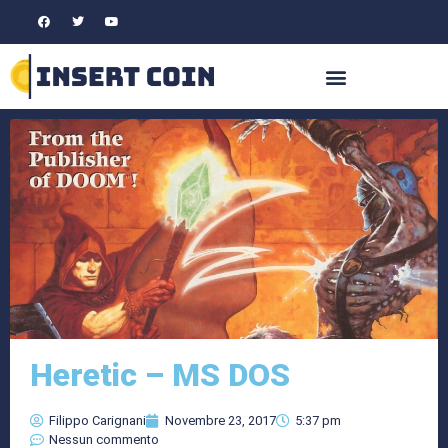
Heretic – MS DOS
Filippo Carignani
Novembre 23, 2017
5:37 pm
Nessun commento