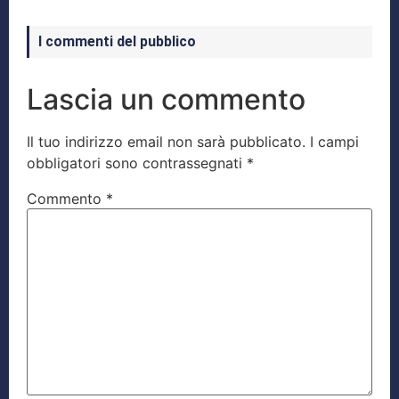
I commenti del pubblico
Lascia un commento
Il tuo indirizzo email non sarà pubblicato.
I campi
obbligatori sono contrassegnati
*
Commento
*