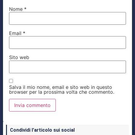
Nome
*
Email
*
Sito web
Salva il mio nome, email e sito web in questo
browser per la prossima volta che commento.
Condividi l'articolo sui social