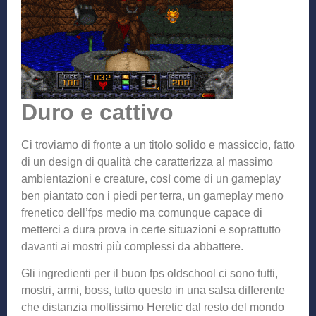
Duro e cattivo
Ci troviamo di fronte a un titolo solido e massiccio, fatto
di un design di qualità che caratterizza al massimo
ambientazioni e creature, così come di un gameplay
ben piantato con i piedi per terra, un gameplay meno
frenetico dell’fps medio ma comunque capace di
metterci a dura prova in certe situazioni e soprattutto
davanti ai mostri più complessi da abbattere.
Gli ingredienti per il buon fps oldschool ci sono tutti,
mostri, armi, boss, tutto questo in una salsa differente
che distanzia moltissimo Heretic dal resto del mondo