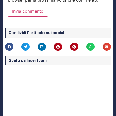
browser per la prossima volta che commento.
Condividi l'articolo sui social
Scelti da Insertcoin