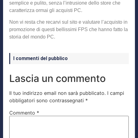
semplice e pulito, senza l’intrusione dello store che
caratterizza ormai gli acquisti PC.
Non vi resta che recarvi sul sito e valutare l’acquisto in
promozione di questi bellissimi FPS che hanno fatto la
storia del mondo PC.
I commenti del pubblico
Lascia un commento
Il tuo indirizzo email non sarà pubblicato.
I campi
obbligatori sono contrassegnati
*
Commento
*