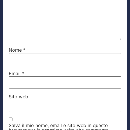
Nome
*
Email
*
Sito web
Salva il mio nome, email e sito web in questo