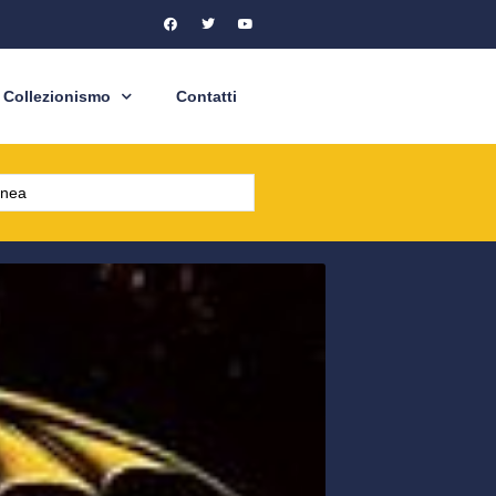
Collezionismo
Contatti