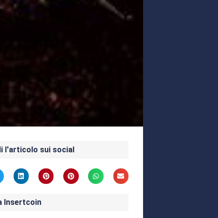
i l'articolo sui social
a Insertcoin