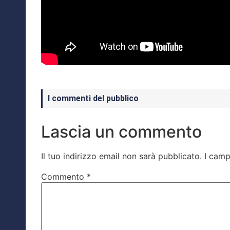
I commenti del pubblico
Lascia un commento
Il tuo indirizzo email non sarà pubblicato.
I camp
Commento
*