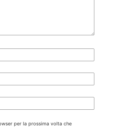
rowser per la prossima volta che