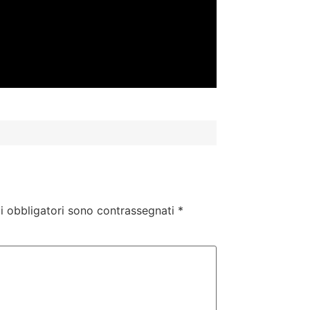
i obbligatori sono contrassegnati
*