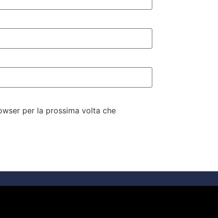
rowser per la prossima volta che