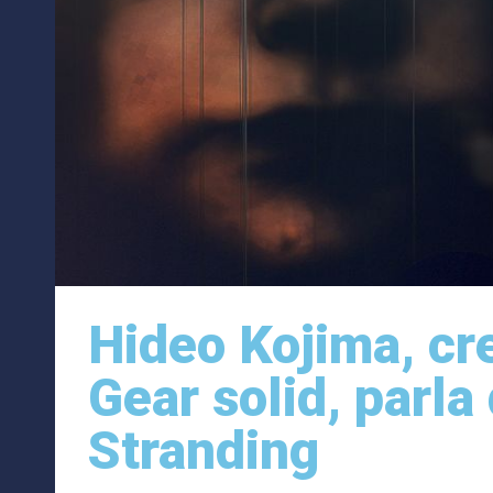
Hideo Kojima, cr
Gear solid, parla
Stranding