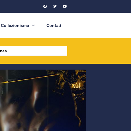
Collezionismo
Contatti