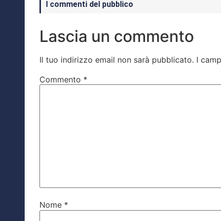
I commenti del pubblico
Lascia un commento
Il tuo indirizzo email non sarà pubblicato.
I camp
Commento
*
Nome
*