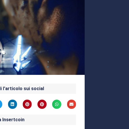
i l'articolo sui social
a Insertcoin