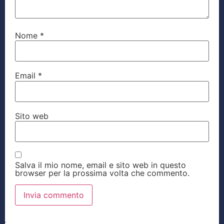
Nome
*
Email
*
Sito web
Salva il mio nome, email e sito web in questo
browser per la prossima volta che commento.