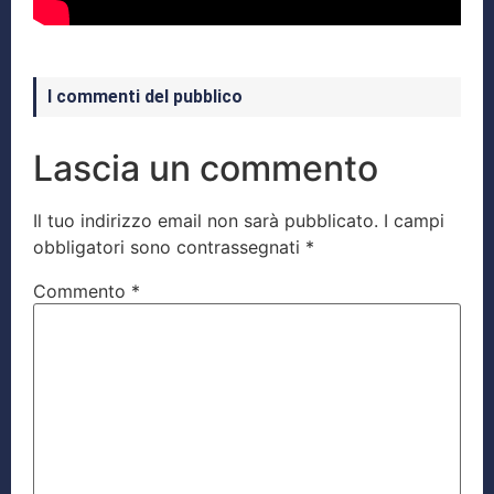
I commenti del pubblico
Lascia un commento
Il tuo indirizzo email non sarà pubblicato.
I campi
obbligatori sono contrassegnati
*
Commento
*