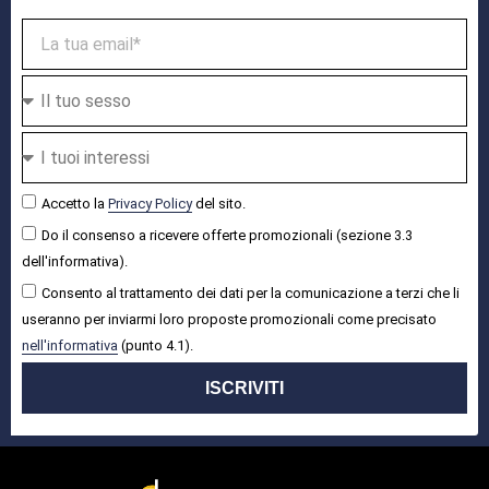
Accetto la
Privacy Policy
del sito.
Do il consenso a ricevere offerte promozionali (sezione 3.3
dell'informativa).
Consento al trattamento dei dati per la comunicazione a terzi che li
useranno per inviarmi loro proposte promozionali come precisato
nell'informativa
(punto 4.1).
ISCRIVITI