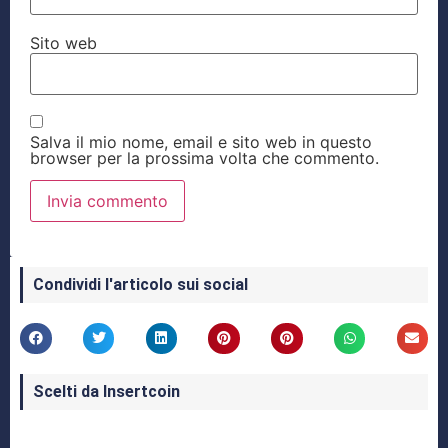
Sito web
Salva il mio nome, email e sito web in questo
browser per la prossima volta che commento.
Condividi l'articolo sui social
Scelti da Insertcoin