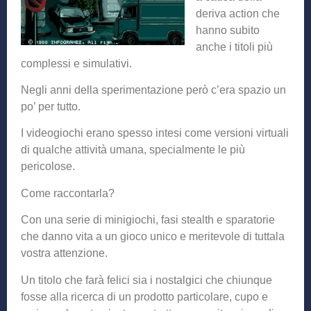
deriva action che
hanno subito
anche i titoli più
complessi e simulativi.
Negli anni della sperimentazione però c’era spazio un
po’ per tutto.
I videogiochi erano spesso intesi come versioni virtuali
di qualche attività umana, specialmente le più
pericolose.
Come raccontarla?
Con una serie di minigiochi, fasi stealth e sparatorie
che danno vita a un gioco unico e meritevole di tuttala
vostra attenzione.
Un titolo che farà felici sia i nostalgici che chiunque
fosse alla ricerca di un prodotto particolare, cupo e