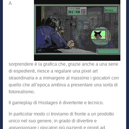
A
sorprendere è la grafica che, grazie anche a una serie
di espedienti, riesce a regalare una pixel art
straordinaria e a immargere al massimo i giocatori con
quello che all’epoca ambiva a presentare una sorta di
fotorealismo.
Il gameplay di Hostages è divertente e tecnico.
In particolar modo ci troviamo di fronte a un prodotto
unico nel suo genere, in grado di divertire e
appassionare i giocatori più pazienti e pronti ad