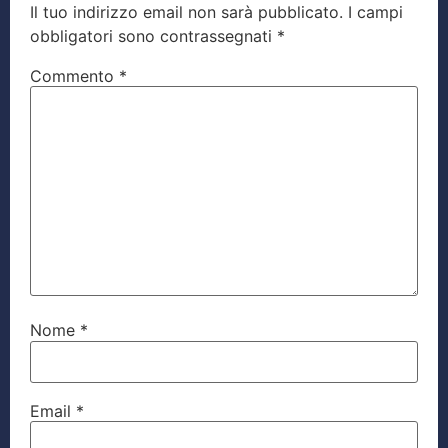
Il tuo indirizzo email non sarà pubblicato.
I campi
obbligatori sono contrassegnati
*
Commento
*
Nome
*
Email
*