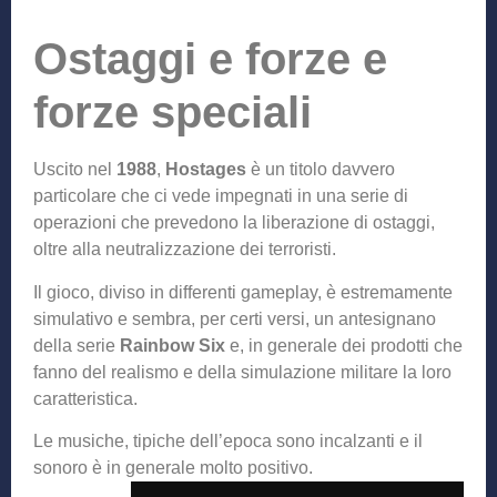
Ostaggi e forze e
forze speciali
Uscito nel
1988
,
Hostages
è un titolo davvero
particolare che ci vede impegnati in una serie di
operazioni che prevedono la liberazione di ostaggi,
oltre alla neutralizzazione dei terroristi.
Il gioco, diviso in differenti gameplay, è estremamente
simulativo e sembra, per certi versi, un antesignano
della serie
Rainbow Six
e, in generale dei prodotti che
fanno del realismo e della simulazione militare la loro
caratteristica.
Le musiche, tipiche dell’epoca sono incalzanti e il
sonoro è in generale molto positivo.