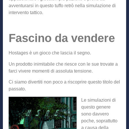
avventurarsi in questo tuffo retrò nella simulazione di
intervento tattico.
Fascino da vendere
Hostages è un gioco che lascia il segno.
Un prodotto inimitabile che riesce con le sue trovate a
farci vivere momenti di assoluta tensione.
Ci siamo divertiti non poco a riscoprire questo titolo del
passato.
Le simulazioni d
i
questo genere
sono davvero
poche, soprattutto
a causa della