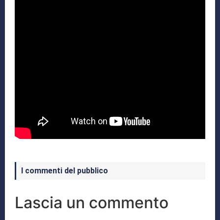
I commenti del pubblico
Lascia un commento