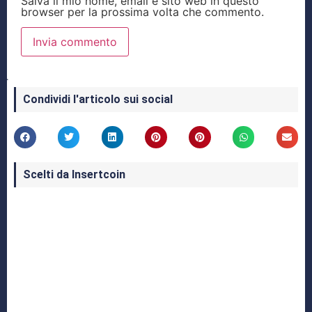
Salva il mio nome, email e sito web in questo
browser per la prossima volta che commento.
Condividi l'articolo sui social
Scelti da Insertcoin