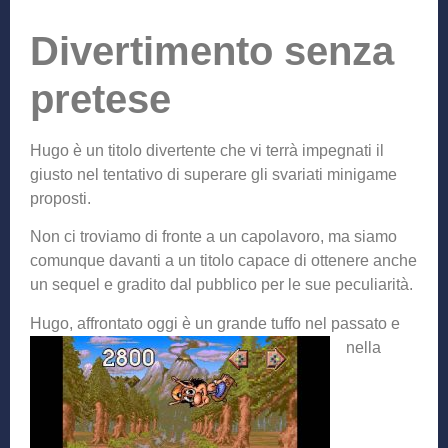
Divertimento senza
pretese
Hugo è un titolo divertente che vi terrà impegnati il
giusto nel tentativo di superare gli svariati minigame
proposti.
Non ci troviamo di fronte a un capolavoro, ma siamo
comunque davanti a un titolo capace di ottenere anche
un sequel e gradito dal pubblico per le sue peculiarità.
Hugo, affrontato
oggi è un grande tuffo nel passato e
nella