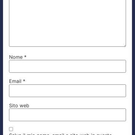
Nome
*
Email
*
Sito web