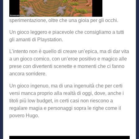
sperimentazione, oltre che una gioia per gli occhi.
Un gioco leggero e piacevole che consigliamo a tutti
gli amanti di Playstation.
L’intento non è quello di creare un’epica, ma di dar vita
a un gioco comico, con un’eroe positivo e magico alle
prese con divertenti scenette e momenti che ci fanno
ancora sorridere.
Un gioco ingenuo, ma di una ingenuità che per certi
versi manca proprio alla realtà di oggi, dove, anche i
titoli più low budget, in certi casi non riescono a
regalare magia e personaggi sopra le righe come il
povero Hugo.