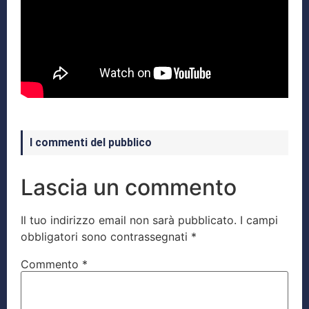
I commenti del pubblico
Lascia un commento
Il tuo indirizzo email non sarà pubblicato.
I campi
obbligatori sono contrassegnati
*
Commento
*